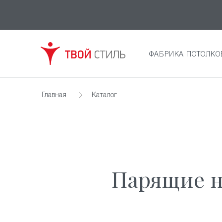
ФАБРИКА ПОТОЛКО
Главная
Каталог
Парящие н