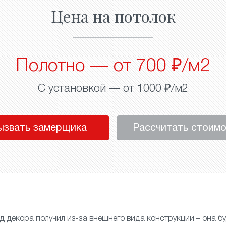
Цена на потолок
Полотно — от 700 ₽/м2
С установкой — от 1000 ₽/м2
ызвать замерщика
Рассчитать стоим
д декора получил из-за внешнего вида конструкции – она бу