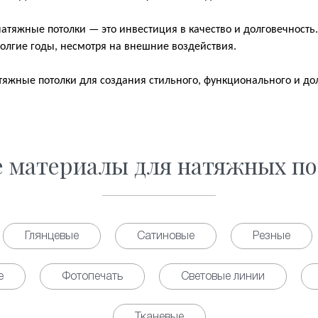
атяжные потолки — это инвестиция в качество и долговечность.
олгие годы, несмотря на внешние воздействия.
яжные потолки для создания стильного, функционального и до
е материалы для натяжных по
Глянцевые
Сатиновые
Резные
е
Фотопечать
Световые линии
Тканевые