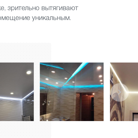
е, зрительно вытягивают
помещение уникальным.