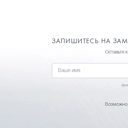
ЗАПИШИТЕСЬ НА ЗА
Оставьте 
Ост
Возможно,