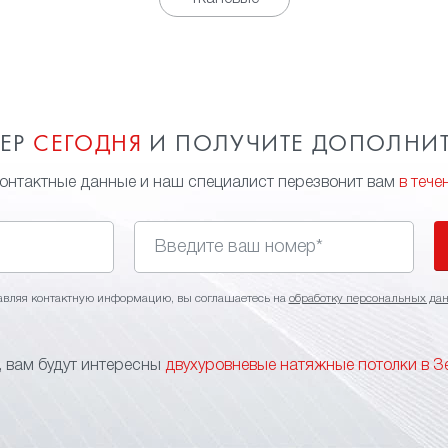
МЕР
СЕГОДНЯ
И ПОЛУЧИТЕ ДОПОЛНИ
контактные данные и наш специалист перезвонит вам
в тече
авляя контактную информацию, вы соглашаетесь на
обработку персональных да
 вам будут интересны
двухуровневые натяжные потолки в З