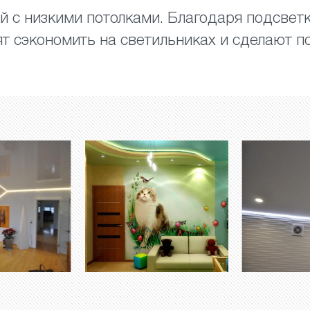
 с низкими потолками. Благодаря подсветк
ят сэкономить на светильниках и сделают 