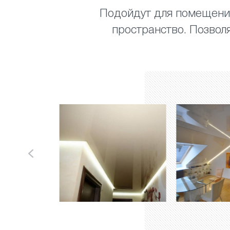
Подойдут для помещений
пространство. Позвол