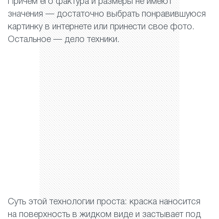
Причем его фактура и размеры не имеют
значения — достаточно выбрать понравившуюся
картинку в интернете или принести свое фото.
Остальное — дело техники.
Суть этой технологии проста: краска наносится
на поверхность в жидком виде и застывает под