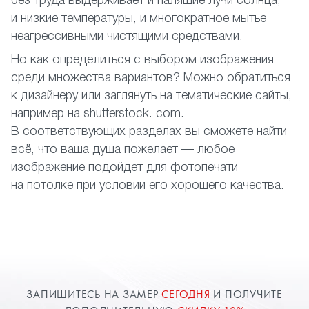
без труда выдерживает и палящие лучи солнца,
и низкие температуры, и многократное мытье
неагрессивными чистящими средствами.
Но как определиться с выбором изображения
среди множества вариантов? Можно обратиться
к дизайнеру или заглянуть на тематические сайты,
например на shutterstock. com.
В соответствующих разделах вы сможете найти
всё, что ваша душа пожелает — любое
изображение подойдет для фотопечати
на потолке при условии его хорошего качества.
ЗАПИШИТЕСЬ НА ЗАМЕР
СЕГОДНЯ
И ПОЛУЧИТЕ