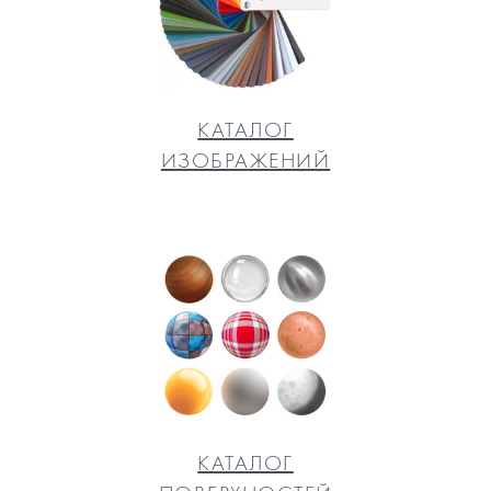
КАТАЛОГ
ИЗОБРАЖЕНИЙ
КАТАЛОГ