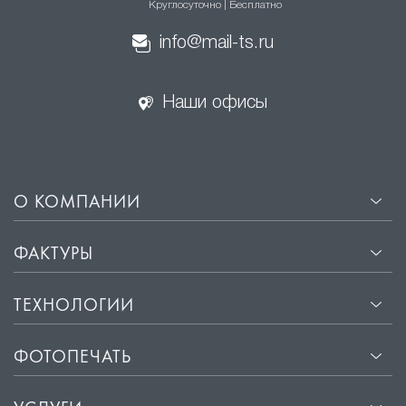
Круглосуточно | Бесплатно
info@mail-ts.ru
Наши офисы
О КОМПАНИИ
ФАКТУРЫ
ТЕХНОЛОГИИ
ФОТОПЕЧАТЬ