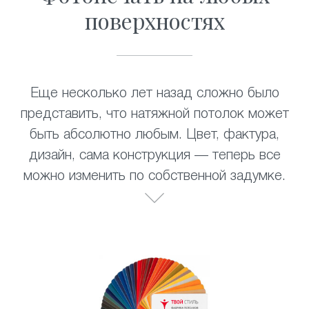
поверхностях
Еще несколько лет назад сложно было
представить, что натяжной потолок может
быть абсолютно любым. Цвет, фактура,
дизайн, сама конструкция — теперь все
можно изменить по собственной задумке.