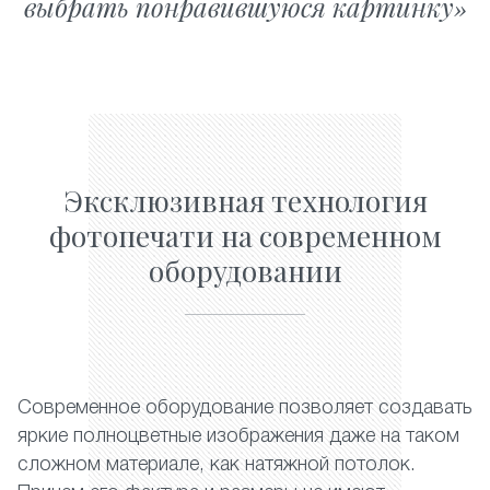
выбрать понравившуюся картинку
Эксклюзивная технология
фотопечати на современном
оборудовании
Современное оборудование позволяет создавать
яркие полноцветные изображения даже на таком
сложном материале, как натяжной потолок.