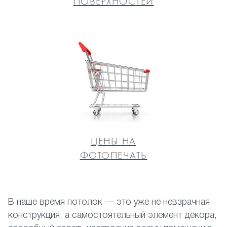
ПОВЕРХНОСТЕЙ
ЦЕНЫ НА
ФОТОПЕЧАТЬ
В наше время потолок — это уже не невзрачная
конструкция, а самостоятельный элемент декора,