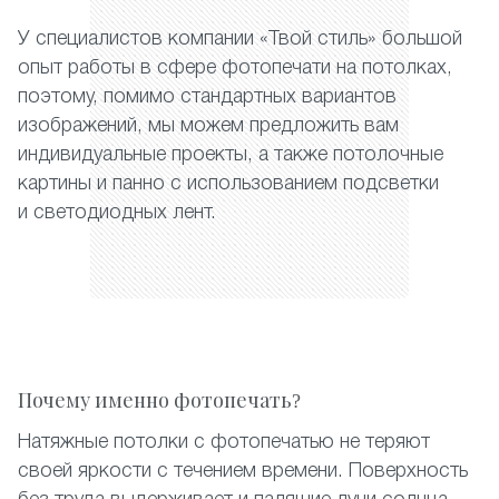
У специалистов компании «Твой стиль» большой
опыт работы в сфере фотопечати на потолках,
поэтому, помимо стандартных вариантов
изображений, мы можем предложить вам
индивидуальные проекты, а также потолочные
картины и панно с использованием подсветки
и светодиодных лент.
Почему именно фотопечать?
Натяжные потолки с фотопечатью не теряют
своей яркости с течением времени. Поверхность