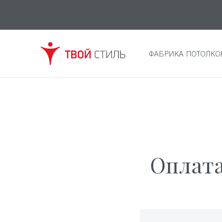
ФАБРИКА ПОТОЛКО
Оплата