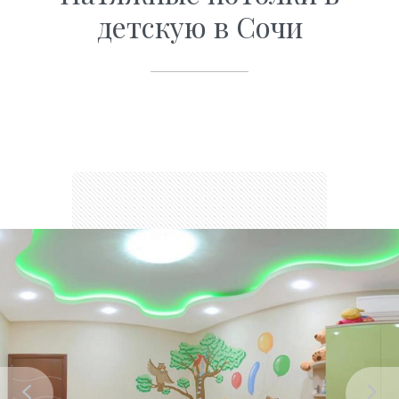
детскую в Сочи