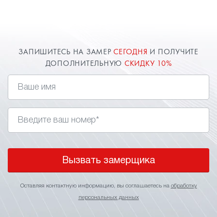
в Сочи.
ЗАПИШИТЕСЬ НА ЗАМЕР
СЕГОДНЯ
И ПОЛУЧИТЕ
ДОПОЛНИТЕЛЬНУЮ
СКИДКУ 10%
Вызвать замерщика
Оставляя контактную информацию, вы соглашаетесь на
обработку
персональных данных