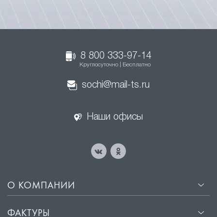
8 800 333-97-14
Круглосуточно | Бесплатно
sochi@mail-ts.ru
Наши офисы
О КОМПАНИИ
ФАКТУРЫ