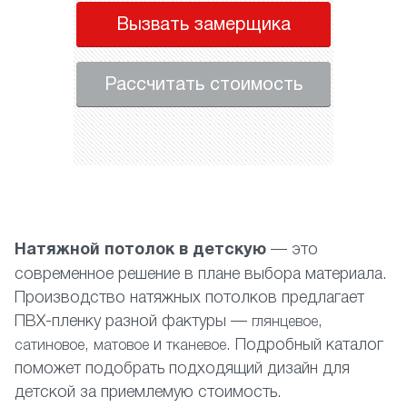
Вызвать замерщика
Рассчитать стоимость
Натяжной потолок в детскую
— это
современное решение в плане выбора материала.
Производство натяжных потолков предлагает
ПВХ-пленку разной фактуры —
,
глянцевое
,
и
. Подробный каталог
сатиновое
матовое
тканевое
поможет подобрать подходящий дизайн для
детской за приемлемую стоимость.