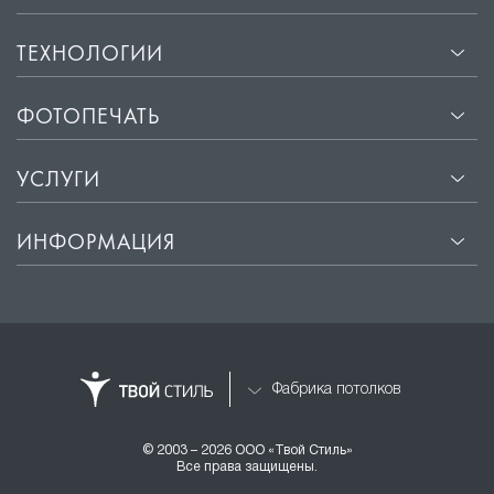
ТЕХНОЛОГИИ
ФОТОПЕЧАТЬ
УСЛУГИ
ИНФОРМАЦИЯ
Фабрика потолков
© 2003 – 2026 ООО «Твой Стиль»
Все права защищены.