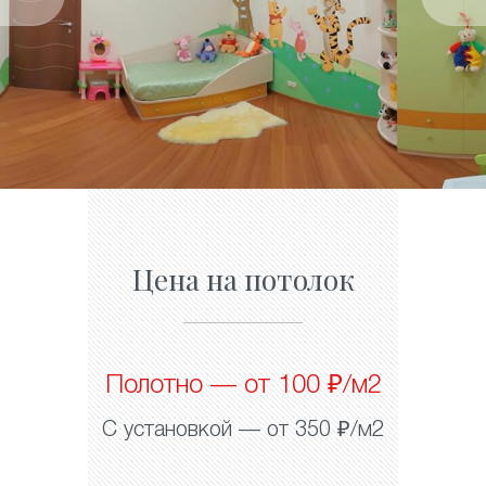
Цена на потолок
Полотно — от 100 ₽/м2
С установкой — от 350 ₽/м2