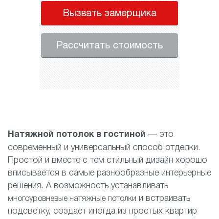
Вызвать замерщика
Рассчитать стоимость
Натяжной потолок в гостиной
— это
современный и универсальный способ отделки.
Простой и вместе с тем стильный дизайн хорошо
вписывается в самые разнообразные интерьерные
решения. А возможность устанавливать
и встраивать
многоуровневые натяжные потолки
подсветку, создает иногда из простых квартир