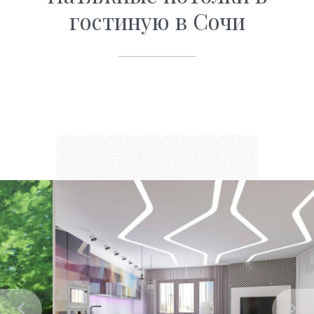
гостиную в Сочи