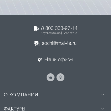
8 800 333-97-14
Круглосуточно | Бесплатно
sochi@mail-ts.ru
Наши офисы
О КОМПАНИИ
ФАКТУРЫ