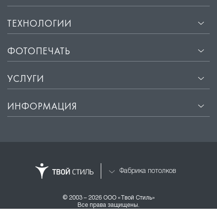
ТЕХНОЛОГИИ
ФОТОПЕЧАТЬ
УСЛУГИ
ИНФОРМАЦИЯ
Фабрика потолков
© 2003 – 2026 ООО «Твой Стиль»
Все права защищены.