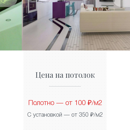
Цена на потолок
Полотно — от 100 ₽/м2
С установкой — от 350 ₽/м2