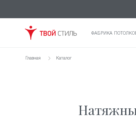
ФАБРИКА ПОТОЛКО
Главная
Каталог
Натяжные