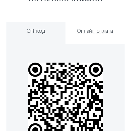
QR-код
Онлайн-оплата