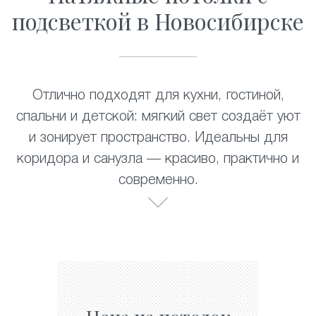
подсветкой в Новосибирске
Отлично подходят для кухни, гостиной,
спальни и детской: мягкий свет создаёт уют
и зонирует пространство. Идеальны для
коридора и санузла — красиво, практично и
современно.