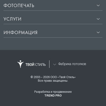
ФОТОПЕЧАТЬ
УСЛУГИ
ИНФОРМАЦИЯ
Фабрика потолков
© 2003 – 2026 ООО «Твой Стиль»
Все права защищены.
Разработка и продвижение
TREND PRO