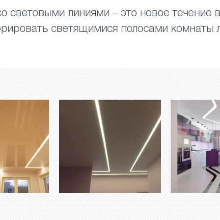
о световыми линиями – это новое течение 
рировать светящимися полосами комнаты 