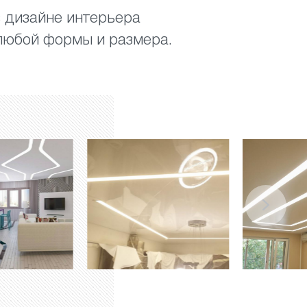
в дизайне интерьера
любой формы и размера.