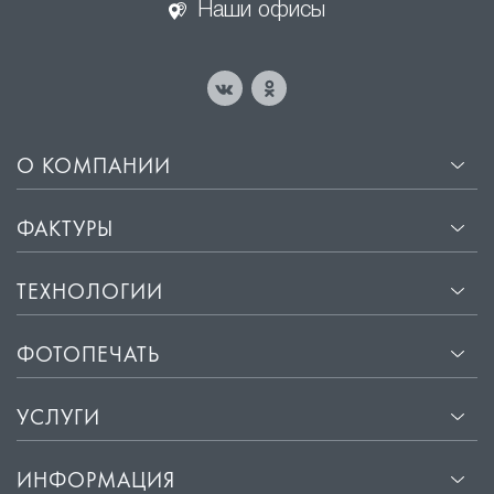
Наши офисы
О КОМПАНИИ
ФАКТУРЫ
ТЕХНОЛОГИИ
ФОТОПЕЧАТЬ
УСЛУГИ
ИНФОРМАЦИЯ