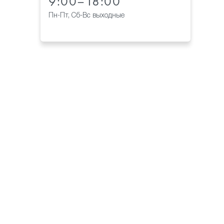
9:00–18:00
Пн-Пт, Сб-Вс выходные