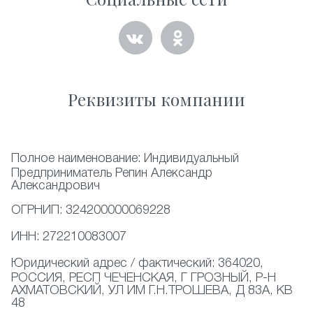
Реквизиты компании
Полное наименование:
Индивидуальный
Предприниматель Репин Александр
Александрович
ОГРНИП:
324200000069228
ИНН:
272210083007
Юридический адрес / фактический:
364020,
РОССИЯ, РЕСП ЧЕЧЕНСКАЯ, Г ГРОЗНЫЙ, Р-Н
АХМАТОВСКИЙ, УЛ ИМ Г.Н.ТРОШЕВА, Д 83А, КВ
48