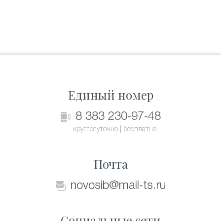
Единый номер
8 383 230-97-48
круглосуточно | бесплатно
Почта
novosib@mail-ts.ru
Социальные сети