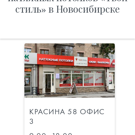
стиль» в Новосибирске
КРАСИНА 58 ОФИС
3