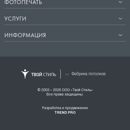
ФОТОПЕЧАТЬ
УСЛУГИ
ИНФОРМАЦИЯ
Фабрика потолков
© 2003 – 2026 ООО «Твой Стиль»
Все права защищены.
Разработка и продвижение
TREND PRO