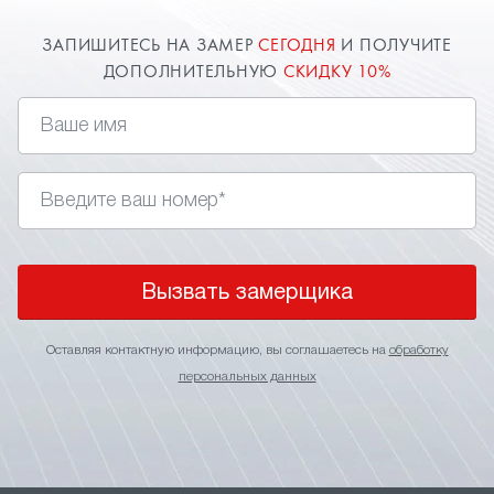
ЗАПИШИТЕСЬ НА ЗАМЕР
СЕГОДНЯ
И ПОЛУЧИТЕ
ДОПОЛНИТЕЛЬНУЮ
СКИДКУ 10%
Вызвать замерщика
Оставляя контактную информацию, вы соглашаетесь на
обработку
персональных данных