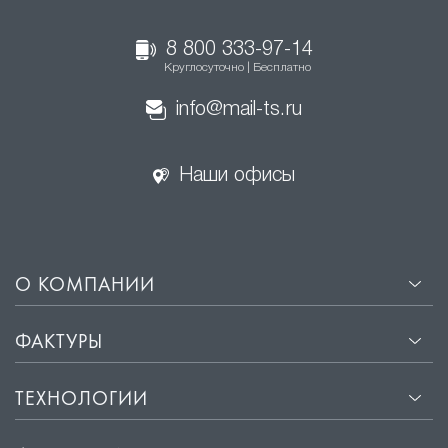
8 800 333-97-14
Круглосуточно | Бесплатно
info@mail-ts.ru
Наши офисы
О КОМПАНИИ
ФАКТУРЫ
ТЕХНОЛОГИИ