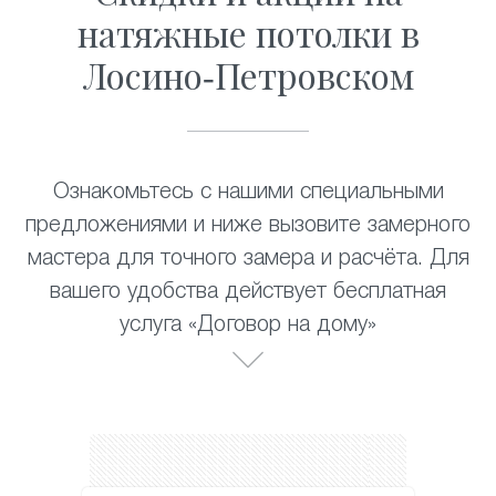
натяжные потолки в
Лосино-Петровском
Ознакомьтесь с нашими специальными
предложениями и ниже вызовите замерного
мастера для точного замера и расчёта. Для
вашего удобства действует бесплатная
услуга «Договор на дому»