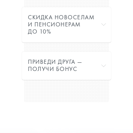
СКИДКА НОВОСЕЛАМ
И ПЕНСИОНЕРАМ
ДО 10%
ПРИВЕДИ ДРУГА —
ПОЛУЧИ БОНУС