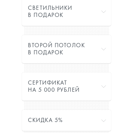
СВЕТИЛЬНИКИ
В ПОДАРОК
ВТОРОЙ ПОТОЛОК
В ПОДАРОК
СЕРТИФИКАТ
НА 5 000 РУБЛЕЙ
СКИДКА 5%