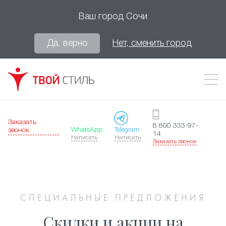
Ваш город
Сочи
Да, верно
Нет, сменить город
Заказать
8 800 333-97-
WhatsApp
Telegram
звонок
14
Написать
Написать
Заказать звонок
СПЕЦИАЛЬНЫЕ ПРЕДЛОЖЕНИЯ
Скидки и акции на