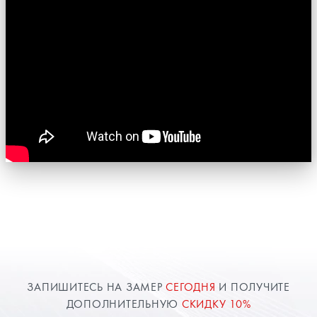
ЗАПИШИТЕСЬ НА ЗАМЕР
СЕГОДНЯ
И ПОЛУЧИТЕ
ДОПОЛНИТЕЛЬНУЮ
СКИДКУ 10%