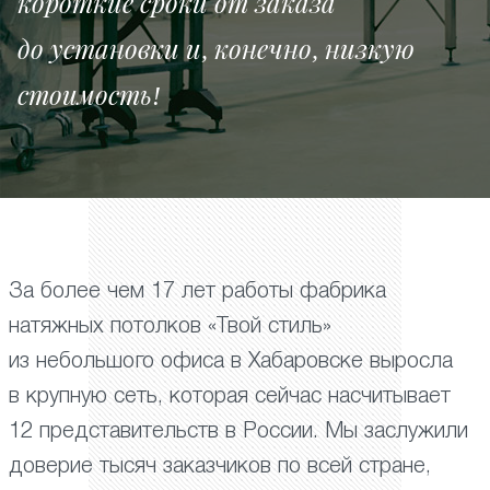
короткие сроки от заказа
до установки и, конечно, низкую
стоимость!
За более чем 17 лет работы фабрика
натяжных потолков «Твой стиль»
из небольшого офиса в Хабаровске выросла
в крупную сеть, которая сейчас насчитывает
12 представительств в России. Мы заслужили
доверие тысяч заказчиков по всей стране,