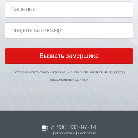
Вызвать замерщика
Оставляя контактную информацию, вы соглашаетесь на
обработку
персональных данных
8 800 333-97-14
Круглосуточно | Бесплатно