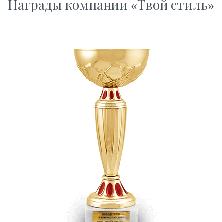
Награды компании «Твой стиль»