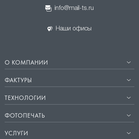
info@mail-ts.ru
Наши офисы
О КОМПАНИИ
ФАКТУРЫ
ТЕХНОЛОГИИ
ФОТОПЕЧАТЬ
УСЛУГИ