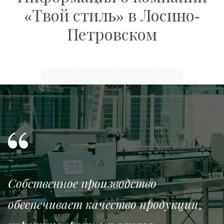
«Твой стиль» в Лосино-
Петровском
Собственное производство
обеспечивает качество продукции,