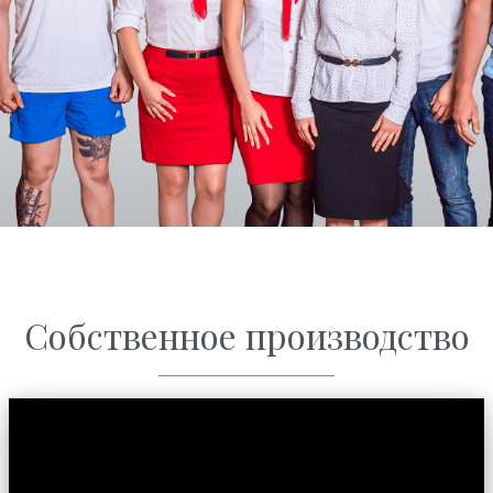
Собственное производство