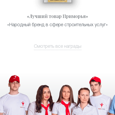
«Лучший товар Приморья»
«Народный бренд в сфере строительных услуг»
Смотреть все награды