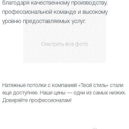
благодаря качественному производству,
профессиональной команде и высокому
уровню предоставляемых услуг.
Смотреть все фото
Натяжные потолки с компанией «Твой стиль» стали
еще доступнее. Наши цены — одни из самых низких.
Доверяйте профессионалам!