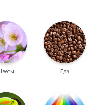
Цветы
Еда