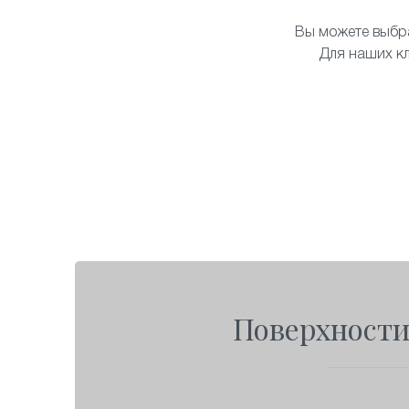
Вы можете выбр
Для наших кл
Поверхности