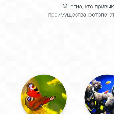
Многие, кто привык
преимущества фотопечат