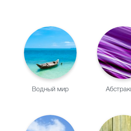
Водный мир
Абстрак