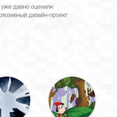
, уже давно оценили
клюзивный дизайн-проект