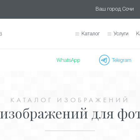
Ваш город
Сочи
Каталог
Услуги
К
В
WhatsApp
Telegram
КАТАЛОГ ИЗОБРАЖЕНИЙ
 изображений для фо