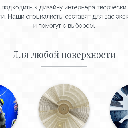
 подходить к дизайну интерьера творчески
и. Наши специалисты составят для вас экс
и помогут с выбором.
Для любой поверхности