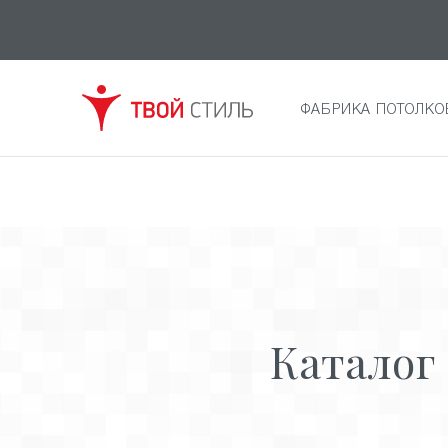
ФАБРИКА ПОТОЛКО
Каталог