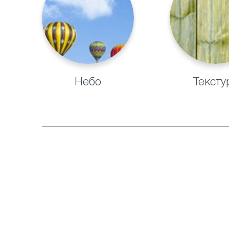
Небо
Тексту