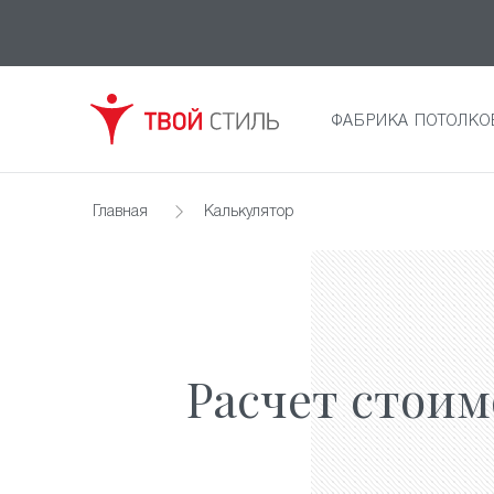
ФАБРИКА ПОТОЛКО
Главная
Калькулятор
Расчет стоим