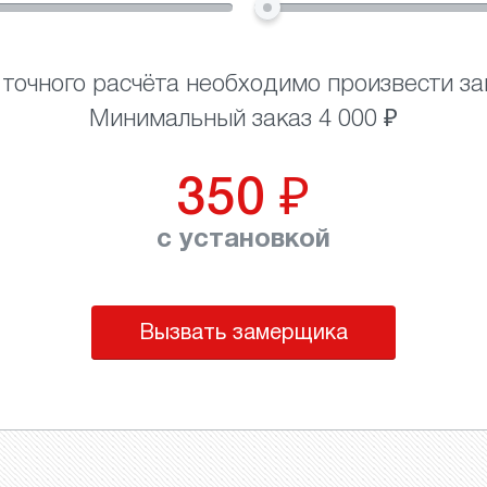
 точного расчёта необходимо произвести за
Минимальный заказ 4 000 ₽
350
₽
с установкой
Вызвать замерщика