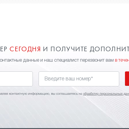
МЕР
СЕГОДНЯ
И ПОЛУЧИТЕ ДОПОЛНИ
контактные данные и наш специалист перезвонит вам
в тече
авляя контактную информацию, вы соглашаетесь на
обработку персональных да