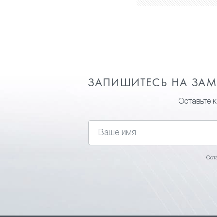
ЗАПИШИТЕСЬ НА ЗА
Оставьте 
Ост