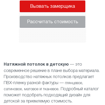
Вызвать замерщика
Рассчитать стоимость
Натяжной потолок в детскую
— это
современное решение в плане выбора материала.
Производство натяжных потолков предлагает
ПВХ-пленку разной фактуры —
,
глянцевое
,
и
. Подробный каталог
сатиновое
матовое
тканевое
поможет подобрать подходящий дизайн для
детской за приемлемую стоимость.