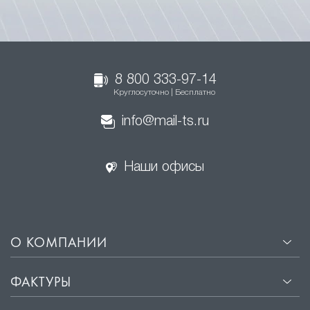
8 800 333-97-14
Круглосуточно | Бесплатно
info@mail-ts.ru
Наши офисы
О КОМПАНИИ
ФАКТУРЫ