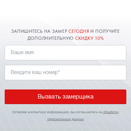
Красноармейске.
ЗАПИШИТЕСЬ НА ЗАМЕР
СЕГОДНЯ
И ПОЛУЧИТЕ
ДОПОЛНИТЕЛЬНУЮ
СКИДКУ 10%
Вызвать замерщика
Оставляя контактную информацию, вы соглашаетесь на
обработку
персональных данных