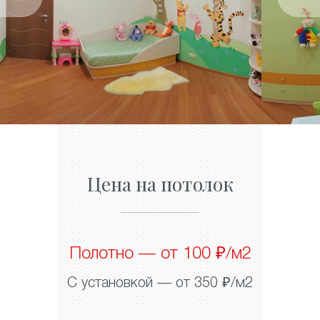
Цена на потолок
Полотно — от 100 ₽/м2
С установкой — от 350 ₽/м2