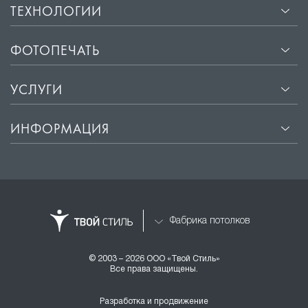
ТЕХНОЛОГИИ
ФОТОПЕЧАТЬ
УСЛУГИ
ИНФОРМАЦИЯ
Фабрика потолков
© 2003 – 2026 ООО «Твой Стиль»
Все права защищены.
Разработка и продвижение