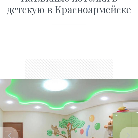
детскую в Красноармейске