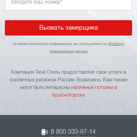
Вызвать замерщика
Оставляя контактную информацию, вы соглашаетесь на
обработку
персональных данных
Компания Твой Стиль предоставляет свои услуги в
различных регионах России. Возможно, Вам также
могут быть интересны
натяжные потолки в
Красногорске
8 800 333-97-14