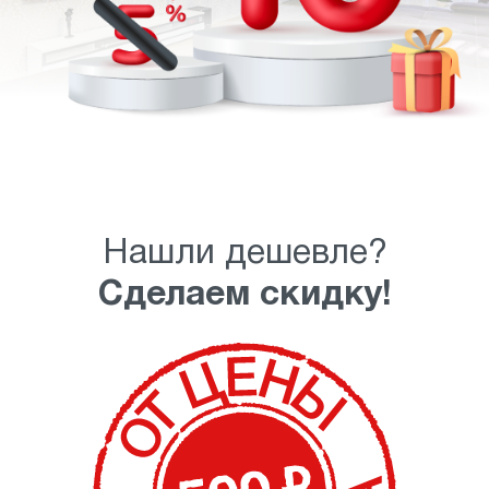
Нашли дешевле?
Сделаем скидку!