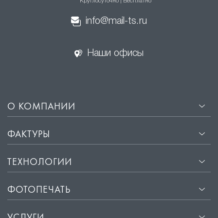
Круглосуточно | Бесплатно
info@mail-ts.ru
Наши офисы
О КОМПАНИИ
ФАКТУРЫ
ТЕХНОЛОГИИ
ФОТОПЕЧАТЬ
УСЛУГИ