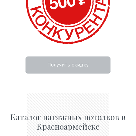
Получить скидку
Каталог натяжных потолков в
Красноармейске