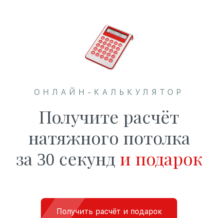
ОНЛАЙН-КАЛЬКУЛЯТОР
Получите расчёт
натяжного потолка
за 30 секунд
и подарок
Получить расчёт и подарок