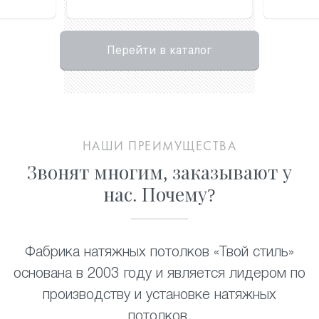
Перейти в каталог
НАШИ ПРЕИМУЩЕСТВА
Звонят многим, заказывают у
нас. Почему?
Фабрика натяжных потолков «Твой стиль»
основана в 2003 году и является лидером по
производству и установке натяжных
потолков
.