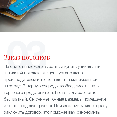
Заказ потолков
На сайте вы можете выбрать и купить уникальный
натяжной потолок, где цена установлена
производителем и точно является минимальной
в городе. В первую очередь необходимо вызвать
торгового представителя. Его выезд абсолютно
бесплатный. Он снимет точные размеры помещения
и быстро сделает расчёт. При желании можете сразу
заключить договор, это поможет вам сэкономить