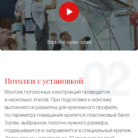
Видео о компании
Потолки с установкой
Монтаж потолочных конструкций проводится
в несколько этапов. При подготовке к монтажу
выполняется разметка для крепежного профиля,
по периметру помещения крепится пластиковый багет.
Затем, выбранное полотно нужного размера,
подвешивается и заправляется в специальный крепеж.