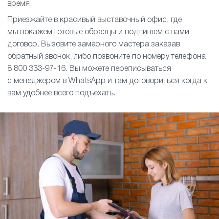
время.
Приезжайте в красивый выставочный офис, где
мы покажем готовые образцы и подпишем с вами
договор. Вызовите замерного мастера заказав
обратный звонок, либо позвоните по номеру телефона
8 800 333-97-16. Вы можете переписываться
с менеджером в WhatsApp и там договориться когда к
вам удобнее всего подъехать.