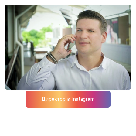
Директор в Instagram