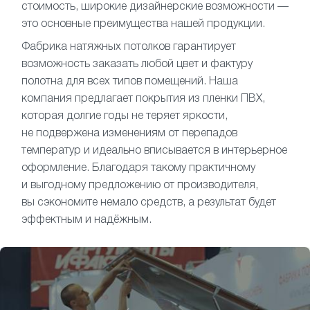
стоимость, широкие дизайнерские возможности —
это основные преимущества нашей продукции.
Фабрика натяжных потолков гарантирует
возможность заказать любой цвет и фактуру
полотна для всех типов помещений. Наша
компания предлагает покрытия из пленки ПВХ,
которая долгие годы не теряет яркости,
не подвержена изменениям от перепадов
температур и идеально вписывается в интерьерное
оформление. Благодаря такому практичному
и выгодному предложению от производителя,
вы сэкономите немало средств, а результат будет
эффектным и надёжным.