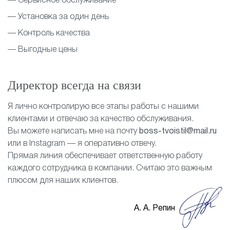
— Сервисное обслуживание
— Установка за один день
— Контроль качества
— Выгодные цены
Директор всегда на связи
Я лично контролирую все этапы работы с нашими
клиентами и отвечаю за качество обслуживания.
Вы можете написать мне на почту
boss-tvoistil@mail.ru
или в Instagram — я оперативно отвечу.
Прямая линия обеспечивает ответственную работу
каждого сотрудника в компании. Считаю это важным
плюсом для наших клиентов.
А. А. Репин