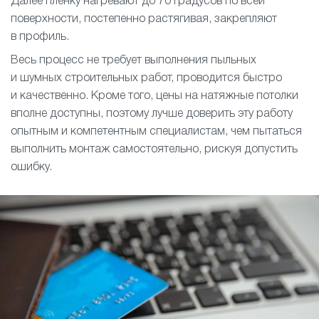
Далее пленку нагревают до 70 градусов по всей
поверхности, постепенно растягивая, закрепляют
в профиль.
Весь процесс не требует выполнения пыльных
и шумных строительных работ, проводится быстро
и качественно. Кроме того, цены на натяжные потолки
вполне доступны, поэтому лучше доверить эту работу
опытным и компетентным специалистам, чем пытаться
выполнить монтаж самостоятельно, рискуя допустить
ошибку.