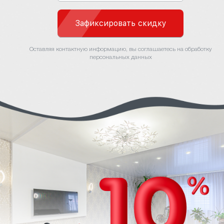
Зафиксировать скидку
Оставляя контактную информацию, вы соглашаетесь на обработку
персональных данных