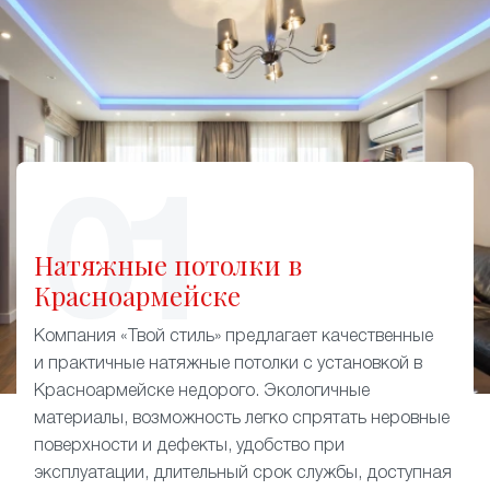
Натяжные потолки в
Красноармейске
Компания «Твой стиль» предлагает качественные
и практичные натяжные потолки с установкой в
Красноармейске недорого. Экологичные
материалы, возможность легко спрятать неровные
поверхности и дефекты, удобство при
эксплуатации, длительный срок службы, доступная