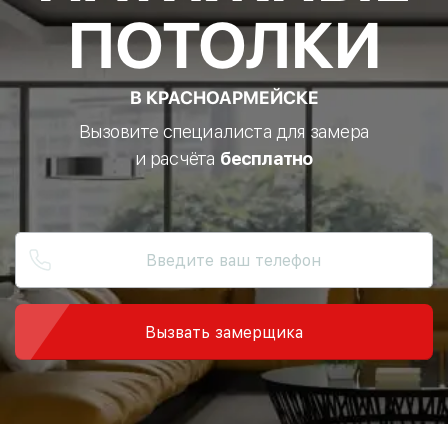
ПОТОЛКИ
В КРАСНОАРМЕЙСКЕ
Вызовите специалиста для замера
и расчёта
бесплатно
Вызвать замерщика