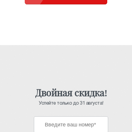
Двойная скидка!
Успейте только до 31 августа!