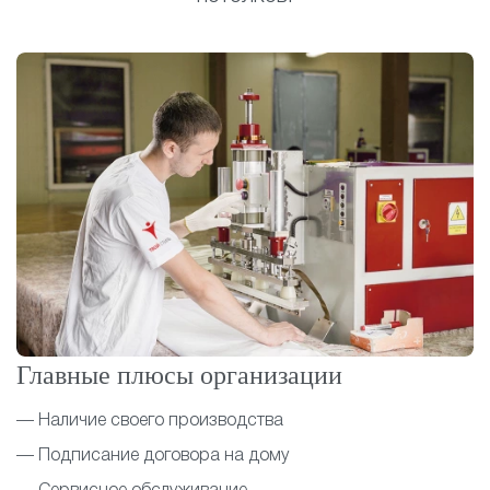
Главные плюсы организации
— Наличие своего производства
— Подписание договора на дому