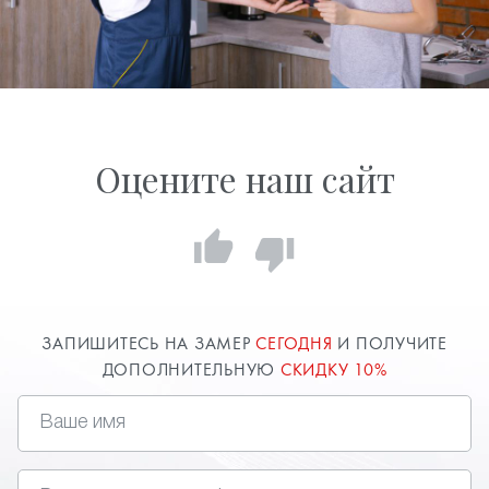
Оцените наш сайт
ЗАПИШИТЕСЬ НА ЗАМЕР
СЕГОДНЯ
И ПОЛУЧИТЕ
ДОПОЛНИТЕЛЬНУЮ
СКИДКУ 10%