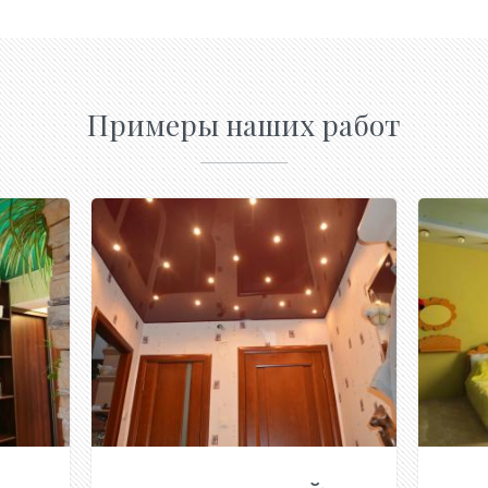
Примеры наших работ