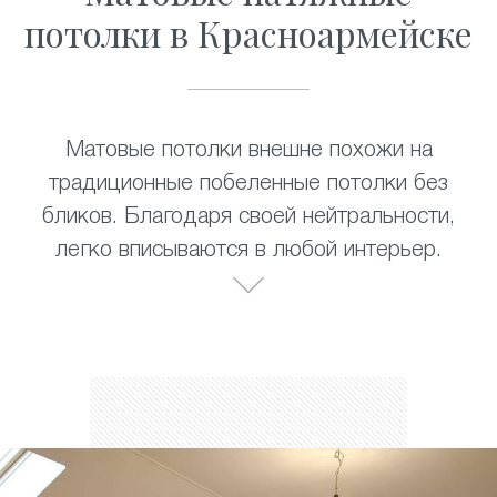
потолки в Красноармейске
Матовые потолки внешне похожи на
традиционные побеленные потолки без
бликов. Благодаря своей нейтральности,
легко вписываются в любой интерьер.