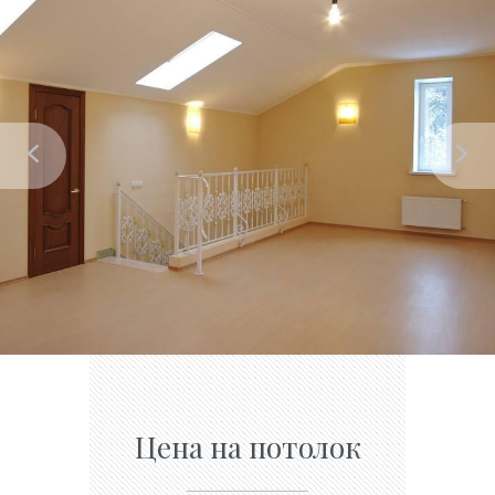
Цена на потолок