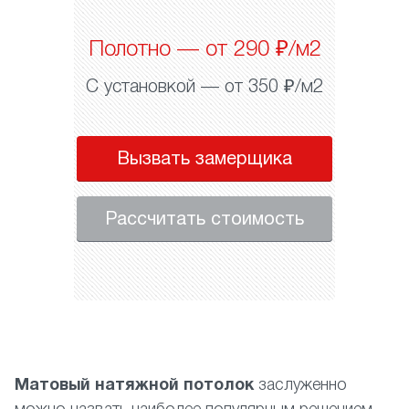
Полотно — от 290 ₽/м2
С установкой — от 350 ₽/м2
Вызвать замерщика
Рассчитать стоимость
Матовый натяжной потолок
заслуженно