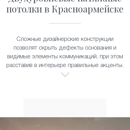
потолки в Красноармейске
Сложные дизайнерские конструкции
позволят скрыть дефекты основания и
видимые элементы коммуникаций, при этом
расставив в интерьере правильные акценты.