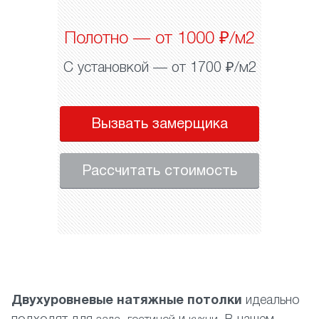
Полотно — от 1000 ₽/м2
С установкой — от 1700 ₽/м2
Вызвать замерщика
Рассчитать стоимость
Двухуровневые натяжные потолки
идеально