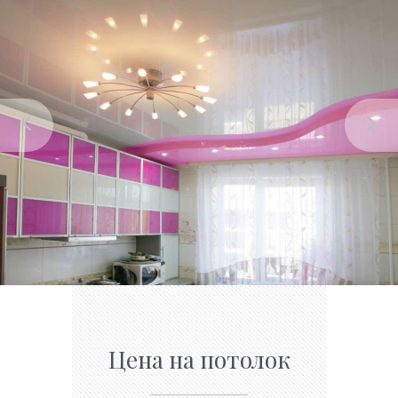
Цена на потолок