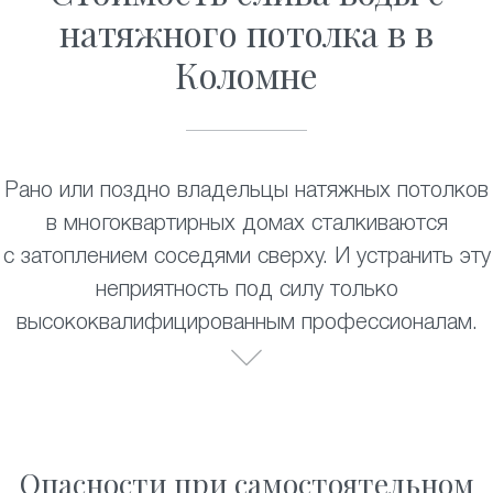
натяжного потолка в в
Коломне
Рано или поздно владельцы натяжных потолков
в многоквартирных домах сталкиваются
с затоплением соседями сверху. И устранить эту
неприятность под силу только
высококвалифицированным профессионалам.
Опасности при самостоятельном