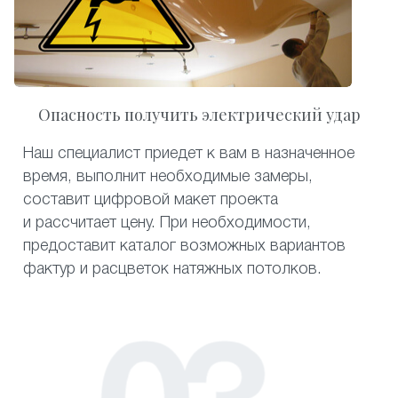
Опасность получить электрический удар
Наш специалист приедет к вам в назначенное
время, выполнит необходимые замеры,
составит цифровой макет проекта
и рассчитает цену. При необходимости,
предоставит каталог возможных вариантов
фактур и расцветок натяжных потолков.