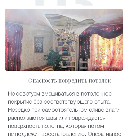
Опасность повредить потолок
Не советуем вмешиваться в потолочное
покрытие без соответствующего опыта.
Нередко при самостоятельном сливе влаги
расползаются швы или повреждается
поверхность полотна, которая потом
не подлежит восстановлению. Оперативное