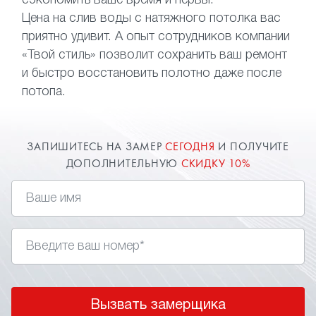
сэкономить ваше время и нервы.
Цена на слив воды с натяжного потолка вас
приятно удивит. А опыт сотрудников компании
«Твой стиль» позволит сохранить ваш ремонт
и быстро восстановить полотно даже после
потопа.
ЗАПИШИТЕСЬ НА ЗАМЕР
СЕГОДНЯ
И ПОЛУЧИТЕ
ДОПОЛНИТЕЛЬНУЮ
СКИДКУ 10%
Вызвать замерщика