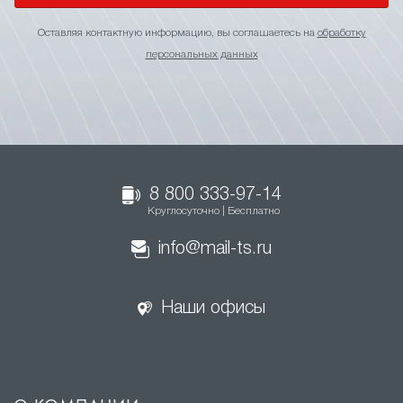
Оставляя контактную информацию, вы соглашаетесь на
обработку
персональных данных
8 800 333-97-14
Круглосуточно | Бесплатно
info@mail-ts.ru
Наши офисы