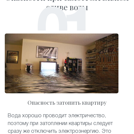
сливе воды
Опасность затопить квартиру
Вода хорошо проводит электричество,
поэтому при затоплении квартиры следует
сразу же отключить электроэнергию. Это