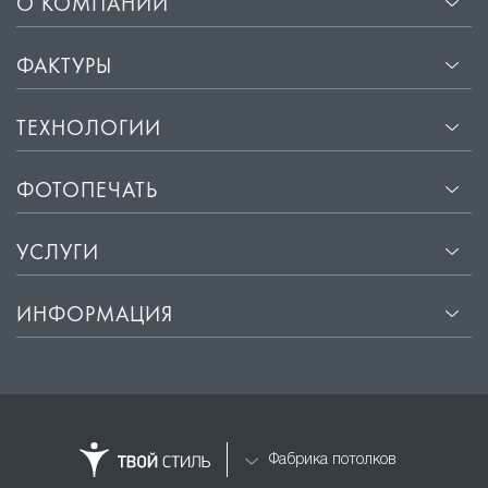
О КОМПАНИИ
ФАКТУРЫ
ТЕХНОЛОГИИ
ФОТОПЕЧАТЬ
УСЛУГИ
ИНФОРМАЦИЯ
Фабрика потолков