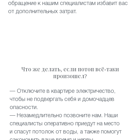
обращение к нашим специалистам избавит вас
от дополнительных затрат.
Что же делать, если потоп всё-таки
произошел?
— Отключите в квартире электричество,
чтобы не подвергать себя и домочадцев
опасности.
— Незамедлительно позвоните нам. Наши
специалисты оперативно приедут на место
и спасут потолок от воды, а также помогут