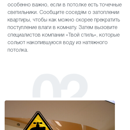
особенно важно, если в потолке есть точечные
светильники. Сообщите соседям о затоплении
квартиры, чтобы как можно скорее прекратить
поступление влаги в комнату. Затем вызовите
специалистов компании «Твой стиль», которые
сольют накопившуюся воду из натяжного
потолка.