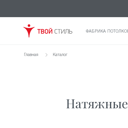
ФАБРИКА ПОТОЛКО
Главная
Каталог
Натяжные 