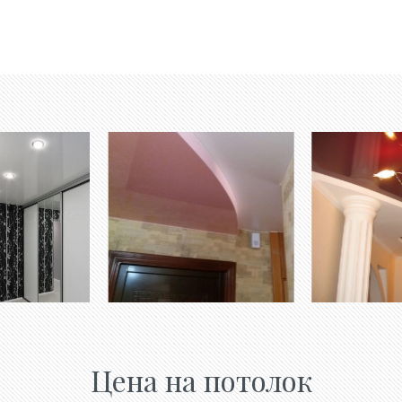
Цена на потолок