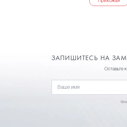
Прихожая
ЗАПИШИТЕСЬ НА ЗА
Оставьте 
Ост