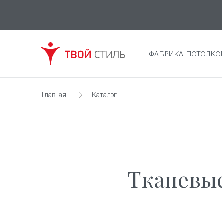
ФАБРИКА ПОТОЛКО
Главная
Каталог
Тканевые