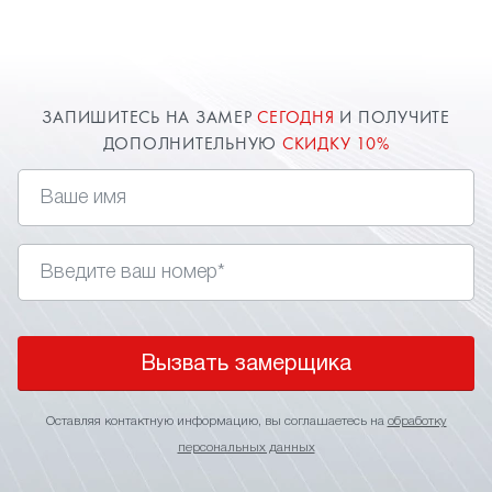
ЗАПИШИТЕСЬ НА ЗАМЕР
СЕГОДНЯ
И ПОЛУЧИТЕ
ДОПОЛНИТЕЛЬНУЮ
СКИДКУ 10%
Вызвать замерщика
Оставляя контактную информацию, вы соглашаетесь на
обработку
персональных данных