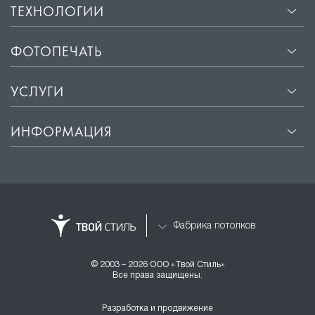
ТЕХНОЛОГИИ
ФОТОПЕЧАТЬ
УСЛУГИ
ИНФОРМАЦИЯ
Фабрика потолков
© 2003 – 2026 ООО «Твой Стиль»
Все права защищены.
Разработка и продвижение