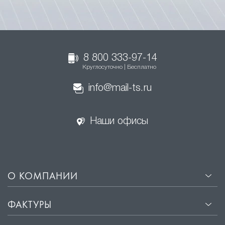
8 800 333-97-14
Круглосуточно | Бесплатно
info@mail-ts.ru
Наши офисы
О КОМПАНИИ
ФАКТУРЫ