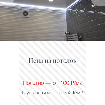
Цена на потолок
Полотно — от 100 ₽/м2
С установкой — от 350 ₽/м2