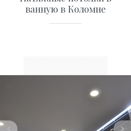
ванную в Коломне