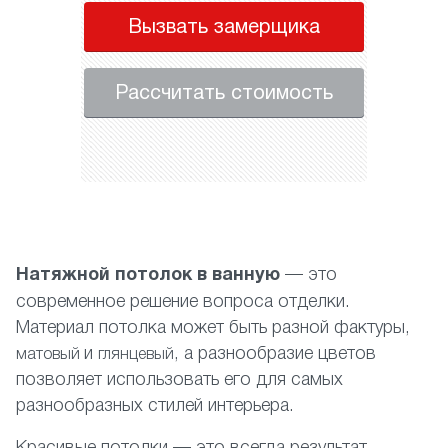
Вызвать замерщика
Рассчитать стоимость
Натяжной потолок в ванную
— это
современное решение вопроса отделки.
Материал потолка может быть разной фактуры,
и
, а разнообразие цветов
матовый
глянцевый
позволяет использовать его для самых
разнообразных стилей интерьера.