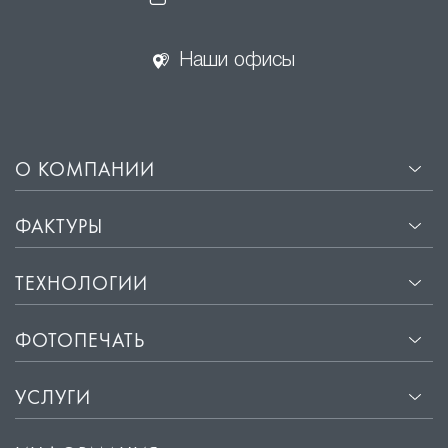
Наши офисы
О КОМПАНИИ
ФАКТУРЫ
ТЕХНОЛОГИИ
ФОТОПЕЧАТЬ
УСЛУГИ