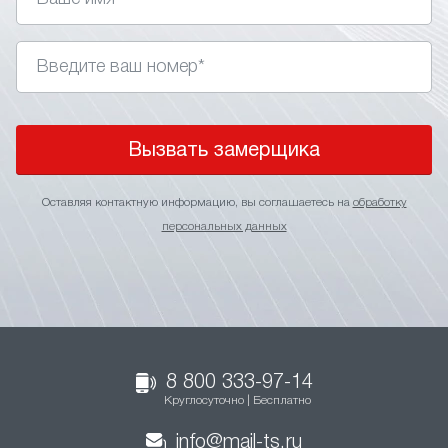
Вызвать замерщика
Оставляя контактную информацию, вы соглашаетесь на
обработку
персональных данных
8 800 333-97-14
Круглосуточно | Бесплатно
info@mail-ts.ru