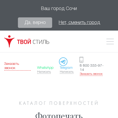
Ваш город
Сочи
Да, верно
Нет, сменить город
Заказать
8 800 333-97-
WhatsApp
Telegram
звонок
14
Написать
Написать
Заказать звонок
КАТАЛОГ ПОВЕРХНОСТЕЙ
Фотопечать