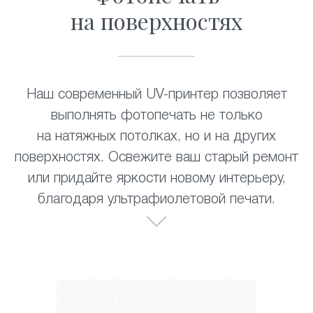
на поверхностях
Наш современный UV-принтер позволяет
выполнять фотопечать не только
на натяжных потолках, но и на других
поверхностях. Освежите ваш старый ремонт
или придайте яркости новому интерьеру,
благодаря ультрафиолетовой печати.