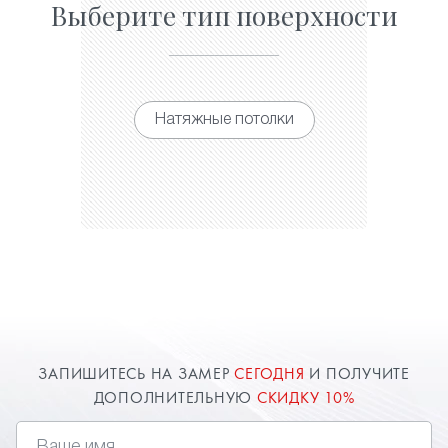
Выберите тип поверхности
Натяжные потолки
ЗАПИШИТЕСЬ НА ЗАМЕР
СЕГОДНЯ
И ПОЛУЧИТЕ
ДОПОЛНИТЕЛЬНУЮ
СКИДКУ 10%