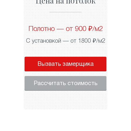
Цена на потолок
Полотно — от 900 ₽/м2
С установкой — от 1800 ₽/м2
Вызвать замерщика
Рассчитать стоимость