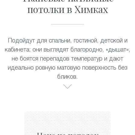
потолки в Химках
Подойдут для спальни, гостиной, детской и
кабинета: они выглядят благородно, «дышат»,
не боятся перепадов температур и дают
идеально ровную матовую поверхность без
бликов.