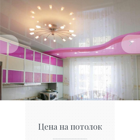
Цена на потолок