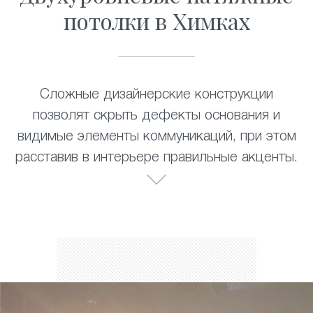
потолки в Химках
Сложные дизайнерские конструкции
позволят скрыть дефекты основания и
видимые элементы коммуникаций, при этом
расставив в интерьере правильные акценты.