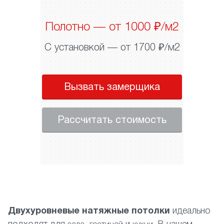
Полотно — от 1000 ₽/м2
С установкой — от 1700 ₽/м2
Вызвать замерщика
Рассчитать стоимость
Двухуровневые натяжные потолки
идеально