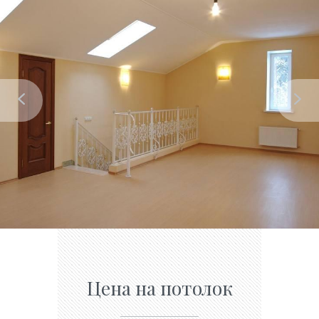
Цена на потолок