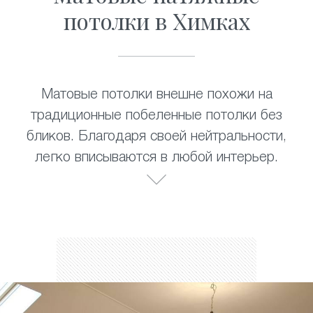
потолки в Химках
Матовые потолки внешне похожи на
традиционные побеленные потолки без
бликов. Благодаря своей нейтральности,
легко вписываются в любой интерьер.