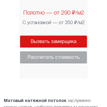
Полотно — от 290 ₽/м2
С установкой — от 350 ₽/м2
Вызвать замерщика
Рассчитать стоимость
Матовый натяжной потолок
заслуженно