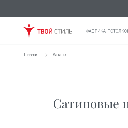
ФАБРИКА ПОТОЛКО
Главная
Каталог
Сатиновые н