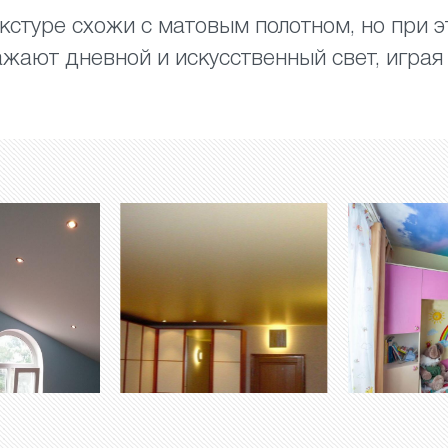
кстуре схожи с матовым полотном, но при 
жают дневной и искусственный свет, играя