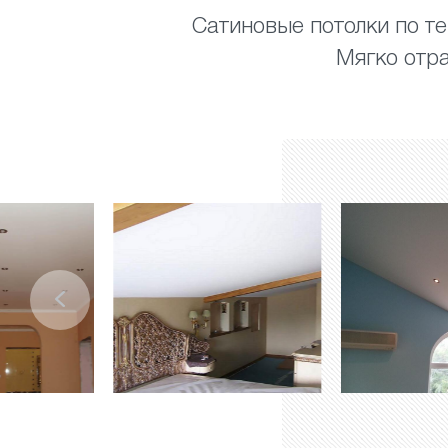
Сатиновые потолки по те
Мягко отра