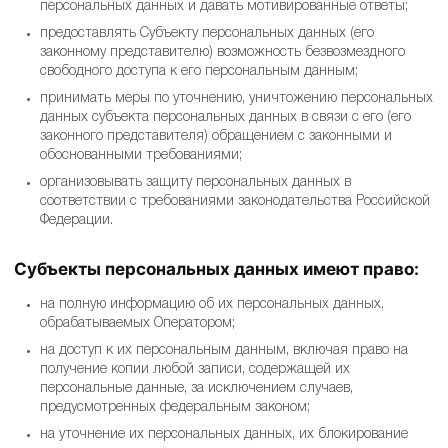
персональных данных и давать мотивированные ответы;
предоставлять Субъекту персональных данных (его
законному представителю) возможность безвозмездного
свободного доступа к его персональным данным;
принимать меры по уточнению, уничтожению персональных
данных субъекта персональных данных в связи с его (его
законного представителя) обращением с законными и
обоснованными требованиями;
организовывать защиту персональных данных в
соответствии с требованиями законодательства Российской
Федерации.
Субъекты персональных данных имеют право:
на полную информацию об их персональных данных,
обрабатываемых Оператором;
на доступ к их персональным данным, включая право на
получение копии любой записи, содержащей их
персональные данные, за исключением случаев,
предусмотренных федеральным законом;
на уточнение их персональных данных, их блокирование