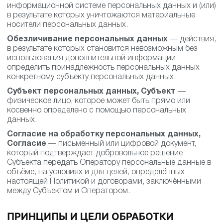
информационной системе персональных данных и (или)
в результате которых уничтожаются материальные
носители персональных данных.
Обезличивание персональных данных
— действия,
в результате которых становится невозможным без
использования дополнительной информации
определить принадлежность персональных данных
конкретному субъекту персональных данных.
Субъект персональных данных, Субъект
—
физическое лицо, которое может быть прямо или
косвенно определено с помощью персональных
данных.
Согласие на обработку персональных данных,
Согласие
— письменный или цифровой документ,
который подтверждает добровольное решение
Субъекта передать Оператору персональные данные в
объёме, на условиях и для целей, определённых
настоящей Политикой и договорами, заключёнными
между Субъектом и Оператором.
ПРИНЦИПЫ И ЦЕЛИ ОБРАБОТКИ