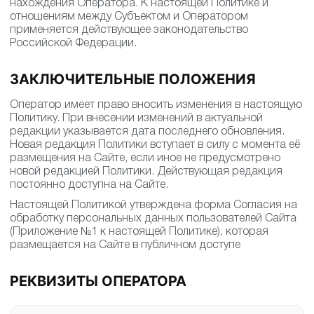
нахождения Оператора. К настоящей Политике и
отношениям между Субъектом и Оператором
применяется действующее законодательство
Российской Федерации.
ЗАКЛЮЧИТЕЛЬНЫЕ ПОЛОЖЕНИЯ
Оператор имеет право вносить изменения в настоящую
Политику. При внесении изменений в актуальной
редакции указывается дата последнего обновления.
Новая редакция Политики вступает в силу с момента её
размещения на Сайте, если иное не предусмотрено
новой редакцией Политики. Действующая редакция
постоянно доступна на Сайте.
Настоящей Политикой утверждена форма Согласия на
обработку персональных данных пользователей Сайта
(Приложение №1 к настоящей Политике), которая
размещается на Сайте в публичном доступе
РЕКВИЗИТЫ ОПЕРАТОРА