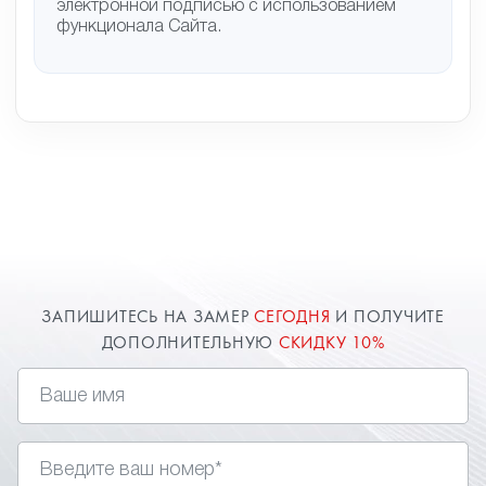
электронной подписью с использованием
функционала Сайта.
ЗАПИШИТЕСЬ НА ЗАМЕР
СЕГОДНЯ
И ПОЛУЧИТЕ
ДОПОЛНИТЕЛЬНУЮ
СКИДКУ 10%