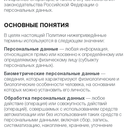
законодательства Российской Федерации о
персональных данных.
ОСНОВНЫЕ ПОНЯТИЯ
В целях настоящей Политики нижеприведённые
термины используются в следующем значении:
Персональные данные
— любая информация,
относящаяся прямо или косвенно к определённому или
определяемому физическому лицу (субъекту
персональных данных).
Биометрические персональные данные
—
сведения, которые характеризуют физиологические и
биологические особенности человека, на основании
которых можно установить его личность.
Обработка персональных данных
— любое
действие (операция) или совокупность действий
(операций), совершаемых с использованием средств
автоматизации или без использования таких средств с
персональными данными, включая сбор, запись,
систематизацию, накопление, хранение, уточнение