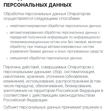
ПЕРСОНАЛЬНЫХ ДАННЫХ
Обработка персональных данных Оператором
осуществляется следующими способами:
неавтоматизированная обработка персональных данных;
автоматизированная обработка персональных данных с
передачей полученной информации по информационно-
телекоммуникационным сетям или без таковой, включая
обработку при помощи автоматизированных систем
управления базами данных и иных программных средств;
смешанная обработка персональных данных.
Перечень действий, совершаемых Оператором с
персональными данными: сбор, систематизация,
накопление, хранение, уточнение (обновление,
изменение), использование, распространение (в том
числе передача), обезличивание, блокирование,
уничтожение на территории Российской Федерации в
соответствии с действующим законодательством
Российской Федерации.
Субъект персональных данных принимает решение о