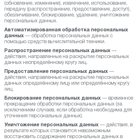
(обновление, изменение), извлечение, использование,
передачу (распространение, предоставление, доступ),
обезличивание, блокирование, удаление, уничтожение
персональных данных.
Автоматизированная обработка персональных
данных
— обработка персональных данных с
помощью средств вычислительной техники.
Распространение персональных данных
—
действия, направленные на раскрытие персональных
данных неопределённому кругу лиц.
Предоставление персональных данных
—
действия, направленные на раскрытие персональных
данных определённому лицу или определённому кругу
лиц.
Блокирование персональных данных
— временное
прекращение обработки персональных данных (за
исключением случаев, если обработка необходима для
уточнения персональных данных).
Уничтожение персональных данных
— действия, в
результате которых становится невозможным
восстановить содержание персональных данных в