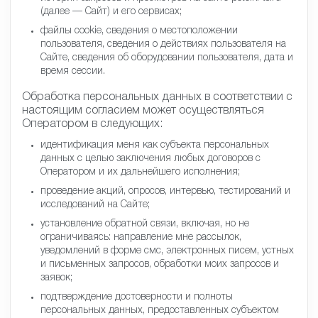
(далее — Сайт) и его сервисах;
файлы cookie, сведения о местоположении
пользователя, сведения о действиях пользователя на
Сайте, сведения об оборудовании пользователя, дата и
время сессии.
Обработка персональных данных в соответствии с
настоящим согласием может осуществляться
Оператором в следующих:
идентификация меня как субъекта персональных
данных с целью заключения любых договоров с
Оператором и их дальнейшего исполнения;
проведение акций, опросов, интервью, тестирований и
исследований на Сайте;
установление обратной связи, включая, но не
ограничиваясь: направление мне рассылок,
уведомлений в форме смс, электронных писем, устных
и письменных запросов, обработки моих запросов и
заявок;
подтверждение достоверности и полноты
персональных данных, предоставленных субъектом