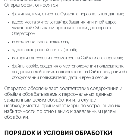
Оператором, относятся:
фамилия, имя, отчество Субъекта персональных данных;
адрес места жительства/пребывания или иной адрес,
указанный Субъектом при заключении договоров с
Оператором;
номер мобильного телефона;
адрес электронной почты (email);
история запросов и просмотров на Сайте и его сервисах;
файлы cookie, сведения о местоположении пользователя,
сведения о действиях пользователя на Сайте, сведения об
оборудовании пользователя, дата и время сессии.
Оператор обеспечивает соответствие содержания и
объёма обрабатываемых персональных данных
заявленным целям обработки и, в случае
необходимости, принимает меры по устранению их
избыточности по отношению к заявленным целям
обработки.
ПОРЯДОК И УСЛОВИЯ ОБРАБОТКИ