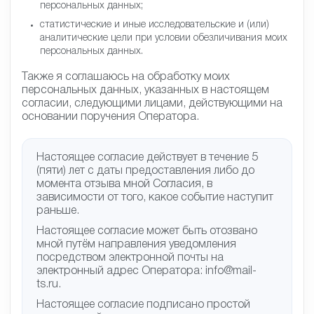
персональных данных;
статистические и иные исследовательские и (или)
аналитические цели при условии обезличивания моих
персональных данных.
Также я соглашаюсь на обработку моих
персональных данных, указанных в настоящем
согласии, следующими лицами, действующими на
основании поручения Оператора.
Настоящее согласие действует в течение 5
(пяти) лет с даты предоставления либо до
момента отзыва мной Согласия, в
зависимости от того, какое событие наступит
раньше.
Настоящее согласие может быть отозвано
мной путём направления уведомления
посредством электронной почты на
электронный адрес Оператора: info@mail-
ts.ru.
Настоящее согласие подписано простой