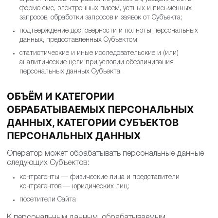
форме смс, электронных писем, устных и письменных
запросов, обработки запросов и заявок от Субъекта;
подтверждение достоверности и полноты персональных
данных, предоставленных Субъектом;
статистические и иные исследовательские и (или)
аналитические цели при условии обезличивания
персональных данных Субъекта.
ОБЪЁМ И КАТЕГОРИИ
ОБРАБАТЫВАЕМЫХ ПЕРСОНАЛЬНЫХ
ДАННЫХ, КАТЕГОРИИ СУБЪЕКТОВ
ПЕРСОНАЛЬНЫХ ДАННЫХ
Оператор может обрабатывать персональные данные
следующих Субъектов:
контрагенты — физические лица и представители
контрагентов — юридических лиц;
посетители Сайта
К персональным данным, обрабатываемым