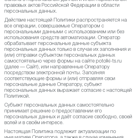
правовых актов Российской Федерации в области
персональных данных.
Действие настоящей Политики распространяется на
все операции, совершаемые Оператором с
персональными данными с использованием или без
использования средств автоматизации. Оператор
обрабатывает персональные данные субъекта
персональных данных только в случае их заполнения и
(или) отправки субъектом персональных данных
самостоятельно через формы на сайте potolki-ts.ru
(далее — Сайт), или направленные Оператору
посредством электронной почты. Заполняя
соответствующие формы и (или) отправляя свои
персональные данные Оператору, субъект
персональных данных выражает согласие с настоящей
Политикой.
Субъект персональных данных самостоятельно
принимает решение о предоставлении его
персональных данных и даёт согласие свободно, своей
волей и в своём интересе.
Настоящая Политика подлежит актуализации по
инициативе Оператора, а также в случае изменения