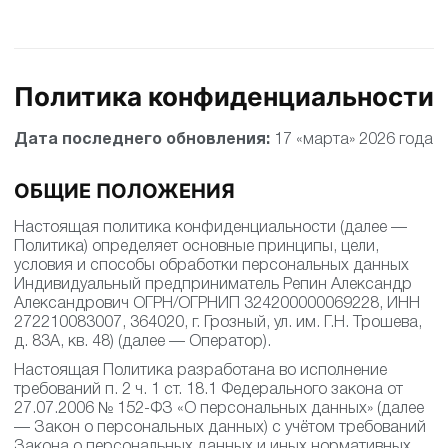
Политика конфиденциальности
Дата последнего обновления:
17 «марта» 2026 года
ОБЩИЕ ПОЛОЖЕНИЯ
Настоящая политика конфиденциальности (далее —
Политика) определяет основные принципы, цели,
условия и способы обработки персональных данных
Индивидуальный предприниматель Репин Александр
Александрович ОГРН/ОГРНИП 324200000069228, ИНН
272210083007, 364020, г. Грозный, ул. им. Г.Н. Трошева,
д. 83А, кв. 48) (далее — Оператор).
Настоящая Политика разработана во исполнение
требований п. 2 ч. 1 ст. 18.1 Федерального закона от
27.07.2006 № 152-ФЗ «О персональных данных» (далее
— Закон о персональных данных) с учётом требований
Закона о персональных данных и иных нормативных