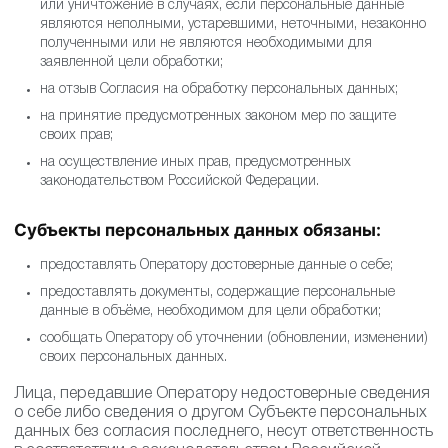
или уничтожение в случаях, если персональные данные
являются неполными, устаревшими, неточными, незаконно
полученными или не являются необходимыми для
заявленной цели обработки;
на отзыв Согласия на обработку персональных данных;
на принятие предусмотренных законом мер по защите
своих прав;
на осуществление иных прав, предусмотренных
законодательством Российской Федерации.
Субъекты персональных данных обязаны:
предоставлять Оператору достоверные данные о себе;
предоставлять документы, содержащие персональные
данные в объёме, необходимом для цели обработки;
сообщать Оператору об уточнении (обновлении, изменении)
своих персональных данных.
Лица, передавшие Оператору недостоверные сведения
о себе либо сведения о другом Субъекте персональных
данных без согласия последнего, несут ответственность