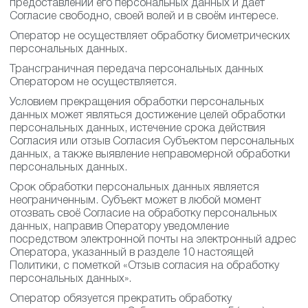
предоставлении его персональных данных и даёт
Согласие свободно, своей волей и в своём интересе.
Оператор не осуществляет обработку биометрических
персональных данных.
Трансграничная передача персональных данных
Оператором не осуществляется.
Условием прекращения обработки персональных
данных может являться достижение целей обработки
персональных данных, истечение срока действия
Согласия или отзыв Согласия Субъектом персональных
данных, а также выявление неправомерной обработки
персональных данных.
Срок обработки персональных данных является
неограниченным. Субъект может в любой момент
отозвать своё Согласие на обработку персональных
данных, направив Оператору уведомление
посредством электронной почты на электронный адрес
Оператора, указанный в разделе 10 настоящей
Политики, с пометкой «Отзыв согласия на обработку
персональных данных».
Оператор обязуется прекратить обработку