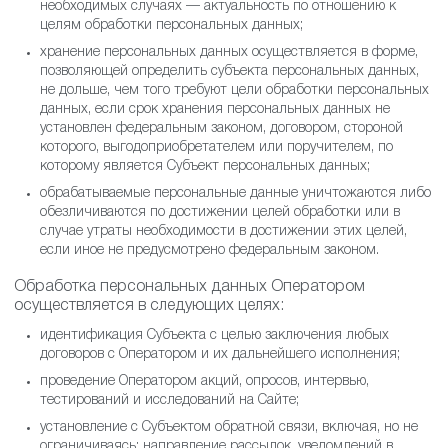
необходимых случаях — актуальность по отношению к
целям обработки персональных данных;
хранение персональных данных осуществляется в форме,
позволяющей определить субъекта персональных данных,
не дольше, чем того требуют цели обработки персональных
данных, если срок хранения персональных данных не
установлен федеральным законом, договором, стороной
которого, выгодоприобретателем или поручителем, по
которому является Субъект персональных данных;
обрабатываемые персональные данные уничтожаются либо
обезличиваются по достижении целей обработки или в
случае утраты необходимости в достижении этих целей,
если иное не предусмотрено федеральным законом.
Обработка персональных данных Оператором
осуществляется в следующих целях:
идентификация Субъекта с целью заключения любых
договоров с Оператором и их дальнейшего исполнения;
проведение Оператором акций, опросов, интервью,
тестирований и исследований на Сайте;
установление с Субъектом обратной связи, включая, но не
ограничиваясь: направление рассылок, уведомлений в