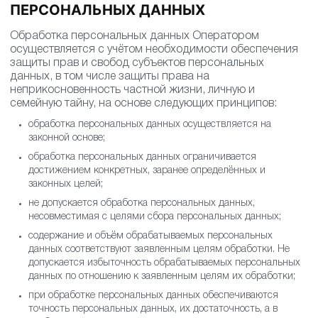
ПЕРСОНАЛЬНЫХ ДАННЫХ
Обработка персональных данных Оператором
осуществляется с учётом необходимости обеспечения
защиты прав и свобод субъектов персональных
данных, в том числе защиты права на
неприкосновенность частной жизни, личную и
семейную тайну, на основе следующих принципов:
обработка персональных данных осуществляется на
законной основе;
обработка персональных данных ограничивается
достижением конкретных, заранее определённых и
законных целей;
не допускается обработка персональных данных,
несовместимая с целями сбора персональных данных;
содержание и объём обрабатываемых персональных
данных соответствуют заявленным целям обработки. Не
допускается избыточность обрабатываемых персональных
данных по отношению к заявленным целям их обработки;
при обработке персональных данных обеспечиваются
точность персональных данных, их достаточность, а в