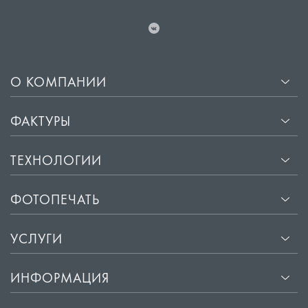
О КОМПАНИИ
ФАКТУРЫ
ТЕХНОЛОГИИ
ФОТОПЕЧАТЬ
УСЛУГИ
ИНФОРМАЦИЯ