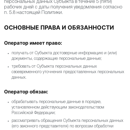
персональных данных Субъекта в течение 5 (пяти)
рабочих дней с даты получения уведомления согласно
п. 5.8 настоящей Политики.
ОСНОВНЫЕ ПРАВА И ОБЯЗАННОСТИ
Оператор имеет право:
получать от Субъекта достоверные информацию и (или)
документы, содержащие персональные данные;
требовать от Субъекта персональных данных
своевременного уточнения предоставленных персональных
данных.
Оператор обязан:
обрабатывать персональные данные в порядке,
установленном действующим законодательством
Российской Федерации;
рассматривать обращения Субъекта персональных данных
(его законного представителя) по вопросам обработки