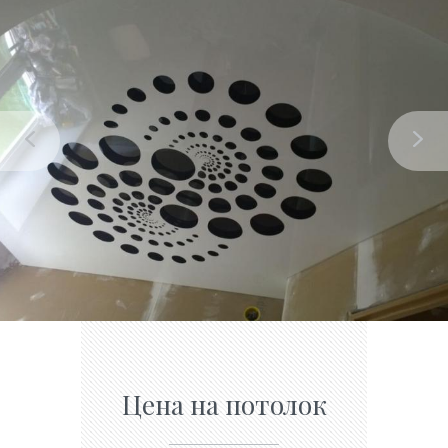
Цена на потолок