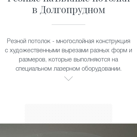
в Долгопрудном
Резной потолок - многослойная конструкция
с художественными вырезами разных форм и
размеров, которые выполняются на
специальном лазерном оборудовании.