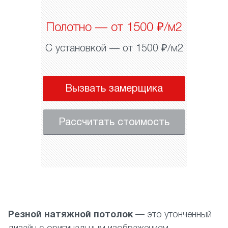
Полотно — от 1500 ₽/м2
С установкой — от 1500 ₽/м2
Вызвать замерщика
Рассчитать стоимость
Резной натяжной потолок
— это утонченный