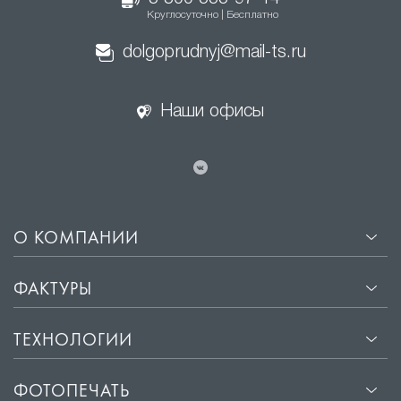
Круглосуточно | Бесплатно
dolgoprudnyj@mail-ts.ru
Наши офисы
О КОМПАНИИ
ФАКТУРЫ
ТЕХНОЛОГИИ
ФОТОПЕЧАТЬ