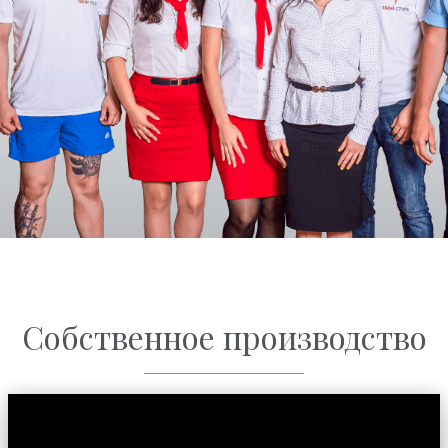
Собственное производство