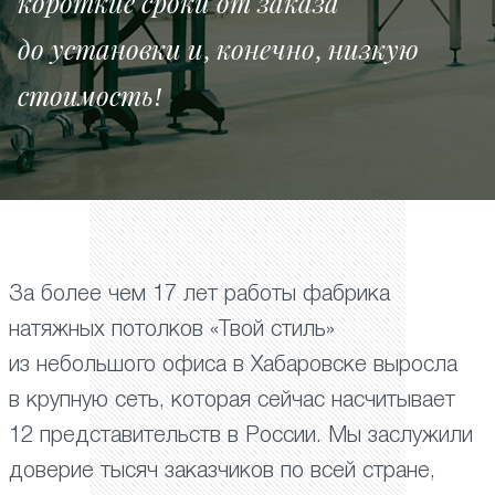
короткие сроки от заказа
до установки и, конечно, низкую
стоимость!
За более чем 17 лет работы фабрика
натяжных потолков «Твой стиль»
из небольшого офиса в Хабаровске выросла
в крупную сеть, которая сейчас насчитывает
12 представительств в России. Мы заслужили
доверие тысяч заказчиков по всей стране,