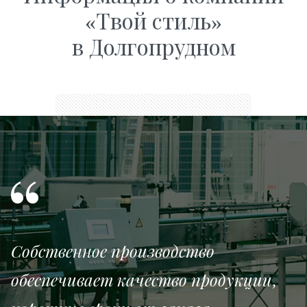
«Твой стиль»
в Долгопрудном
Собственное производство
обеспечивает качество продукции,