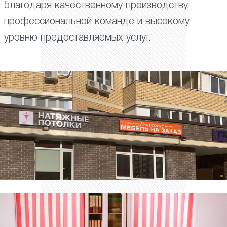
благодаря качественному производству,
профессиональной команде и высокому
уровню предоставляемых услуг.