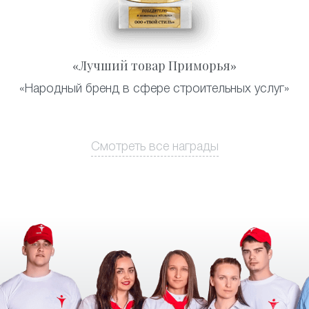
«Лучший товар Приморья»
«Народный бренд в сфере строительных услуг»
Смотреть все награды