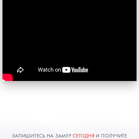
ЗАПИШИТЕСЬ НА ЗАМЕР
СЕГОДНЯ
И ПОЛУЧИТЕ