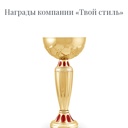
Награды компании «Твой стиль»