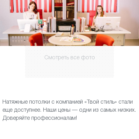
Смотреть все фото
Натяжные потолки с компанией «Твой стиль» стали
еще доступнее. Наши цены — одни из самых низких.
Доверяйте профессионалам!