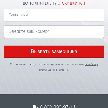
ДОПОЛНИТЕЛЬНУЮ
СКИДКУ 10%
Вызвать замерщика
Оставляя контактную информацию, вы соглашаетесь на
обработку
персональных данных
8 800 333-97-14