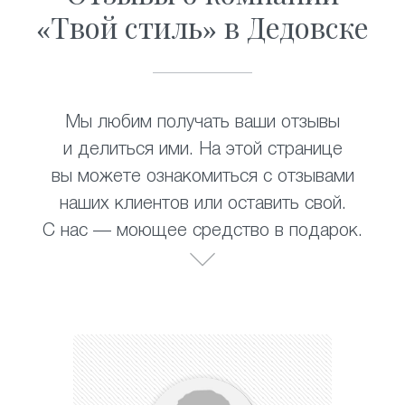
«Твой стиль» в Дедовске
Мы любим получать ваши отзывы
и делиться ими. На этой странице
вы можете ознакомиться с отзывами
наших клиентов или оставить свой.
С нас — моющее средство в подарок.