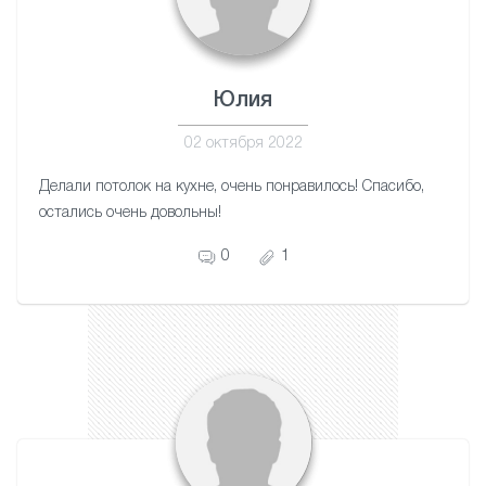
Юлия
02 октября 2022
Делали потолок на кухне, очень понравилось! Спасибо,
остались очень довольны!
0
1