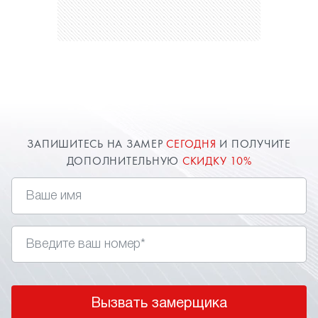
ЗАПИШИТЕСЬ НА ЗАМЕР
СЕГОДНЯ
И ПОЛУЧИТЕ
ДОПОЛНИТЕЛЬНУЮ
СКИДКУ 10%
Вызвать замерщика