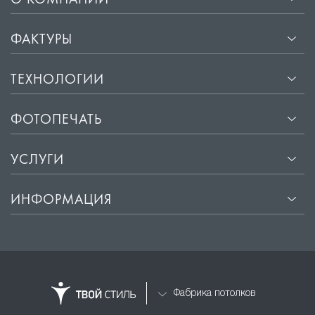
О КОМПАНИИ
ФАКТУРЫ
ТЕХНОЛОГИИ
ФОТОПЕЧАТЬ
УСЛУГИ
ИНФОРМАЦИЯ
Фабрика потолков