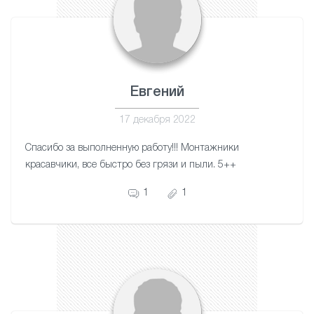
Евгений
17 декабря 2022
Спасибо за выполненную работу!!! Монтажники
красавчики, все быстро без грязи и пыли. 5++
1
1