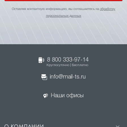
Оставляя контактную информацию, вы соглашаетесь на
обработку
персональных данных
8 800 333-97-14
Круглосуточно | Бесплатно
info@mail-ts.ru
Наши офисы