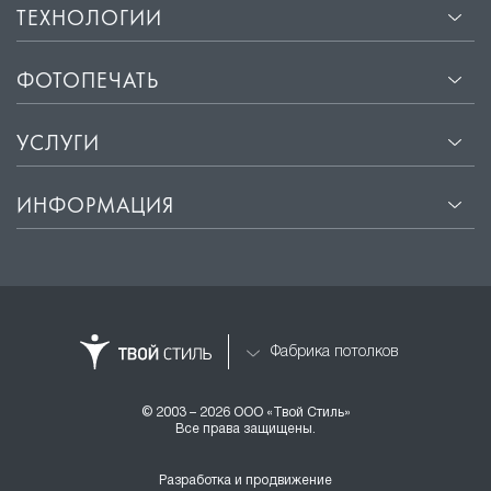
ТЕХНОЛОГИИ
ФОТОПЕЧАТЬ
УСЛУГИ
ИНФОРМАЦИЯ
Фабрика потолков
© 2003 – 2026 ООО «Твой Стиль»
Все права защищены.
Разработка и продвижение