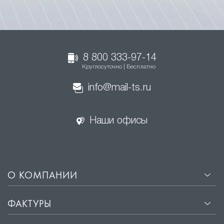
8 800 333-97-14
Круглосуточно | Бесплатно
info@mail-ts.ru
Наши офисы
О КОМПАНИИ
ФАКТУРЫ