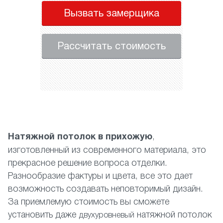
Вызвать замерщика
Рассчитать стоимость
Натяжной потолок в прихожую
,
изготовленный из современного материала, это
прекрасное решение вопроса отделки.
Разнообразие фактуры и цвета, все это дает
возможность создавать неповторимый дизайн.
За приемлемую стоимость вы сможете
установить даже
натяжной потолок
двухуровневый