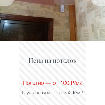
Цена на потолок
Полотно — от 100 ₽/м2
С установкой — от 350 ₽/м2