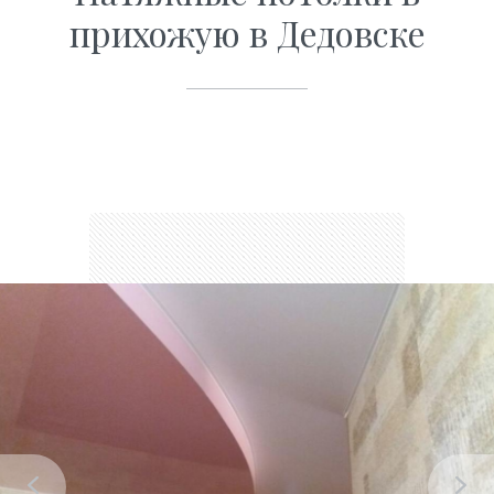
прихожую в Дедовске