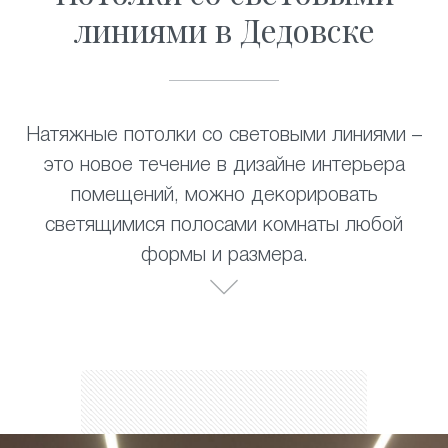
линиями в Дедовске
Натяжные потолки со световыми линиями –
это новое течение в дизайне интерьера
помещений, можно декорировать
светящимися полосами комнаты любой
формы и размера.