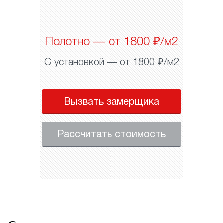
Полотно — от 1800 ₽/м2
С установкой — от 1800 ₽/м2
Вызвать замерщика
Рассчитать стоимость