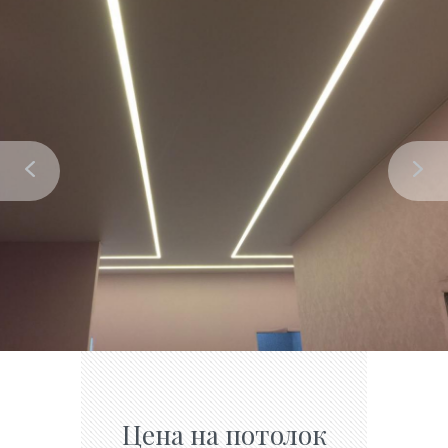
Цена на потолок