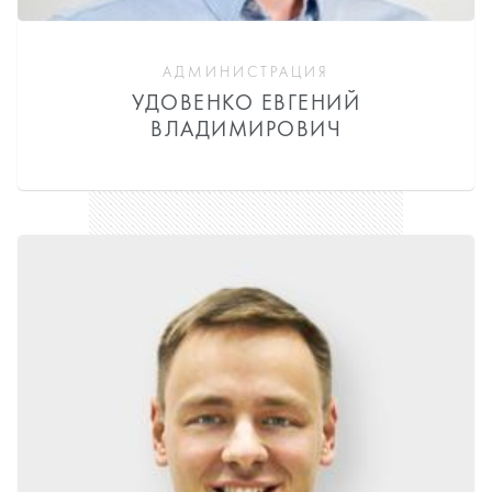
АДМИНИСТРАЦИЯ
УДОВЕНКО ЕВГЕНИЙ
ВЛАДИМИРОВИЧ