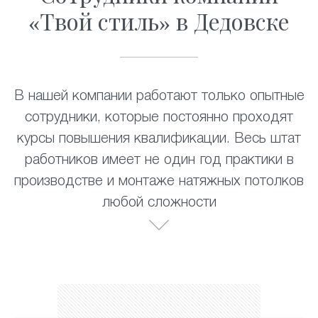
«Твой стиль» в Дедовске
В нашей компании работают только опытные
сотрудники, которые постоянно проходят
курсы повышения квалификации. Весь штат
работников имеет не один год практики в
производстве и монтаже натяжных потолков
любой сложности