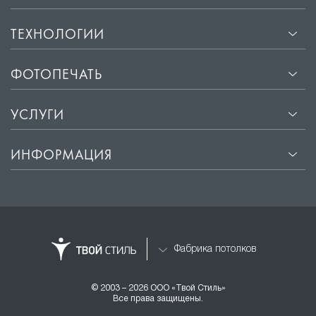
ТЕХНОЛОГИИ
ФОТОПЕЧАТЬ
УСЛУГИ
ИНФОРМАЦИЯ
Фабрика потолков
© 2003 – 2026 ООО «Твой Стиль»
Все права защищены.