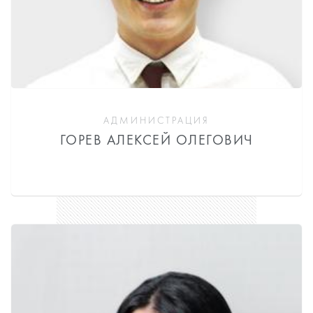
АДМИНИСТРАЦИЯ
ГОРЕВ АЛЕКСЕЙ ОЛЕГОВИЧ