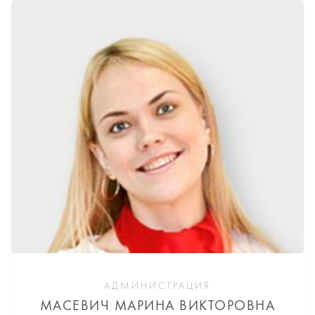
АДМИНИСТРАЦИЯ
МАСЕВИЧ МАРИНА ВИКТОРОВНА