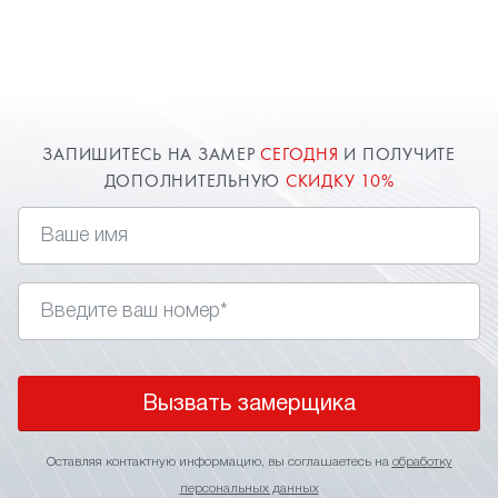
ЗАПИШИТЕСЬ НА ЗАМЕР
СЕГОДНЯ
И ПОЛУЧИТЕ
ДОПОЛНИТЕЛЬНУЮ
СКИДКУ 10%
Вызвать замерщика
Оставляя контактную информацию, вы соглашаетесь на
обработку
персональных данных