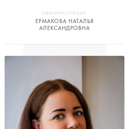
АДМИНИСТРАЦИЯ
ЕРМАКОВА НАТАЛЬЯ
АЛЕКСАНДРОВНА