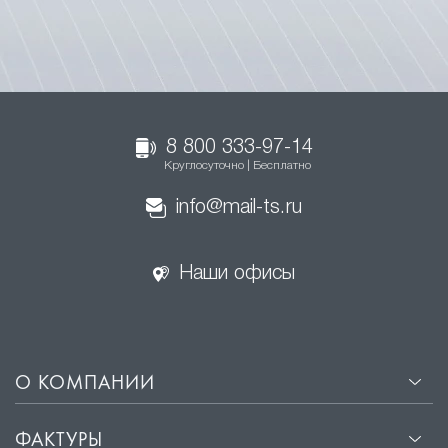
8 800 333-97-14
Круглосуточно | Бесплатно
info@mail-ts.ru
Наши офисы
О КОМПАНИИ
ФАКТУРЫ