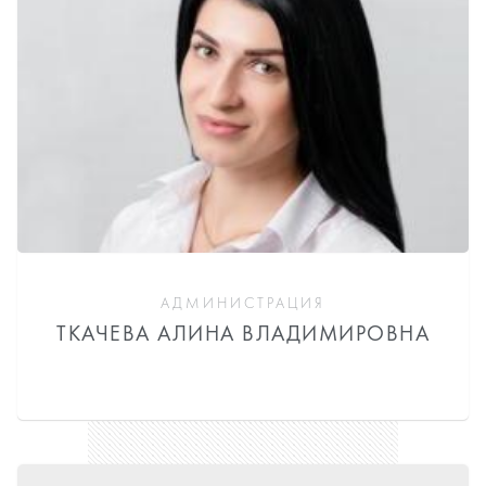
АДМИНИСТРАЦИЯ
ТКАЧЕВА АЛИНА ВЛАДИМИРОВНА