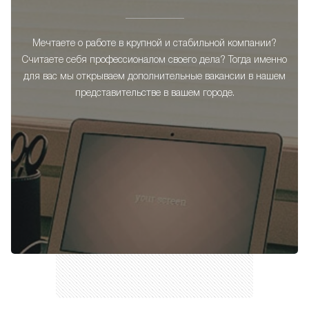
Мечтаете о работе в крупной и стабильной компании?
Считаете себя профессионалом своего дела? Тогда именно
для вас мы открываем дополнительные вакансии в нашем
представительстве в вашем городе.