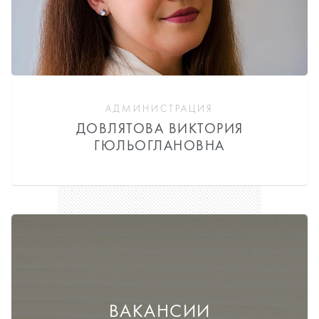
АДМИНИСТРАЦИЯ
ДОВЛЯТОВА ВИКТОРИЯ
ГЮЛЬОГЛАНОВНА
ВАКАНСИИ