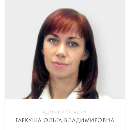
АДМИНИСТРАЦИЯ
ГАРКУША ОЛЬГА ВЛАДИМИРОВНА