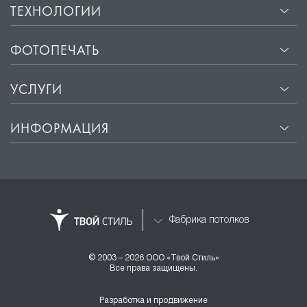
ТЕХНОЛОГИИ
ФОТОПЕЧАТЬ
УСЛУГИ
ИНФОРМАЦИЯ
Фабрика потолков
© 2003 – 2026 ООО «Твой Стиль»
Все права защищены.
Разработка и продвижение