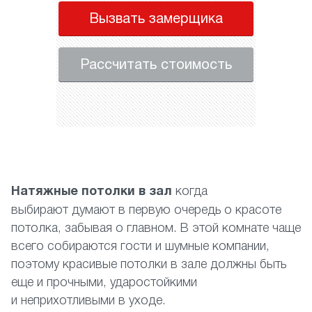
Вызвать замерщика
Рассчитать стоимость
Натяжные потолки в зал
когда
выбирают думают в первую очередь о красоте
потолка, забывая о главном. В этой комнате чаще
всего собираются гости и шумные компании,
поэтому красивые потолки в зале должны быть
еще и прочными, ударостойкими
и неприхотливыми в уходе.