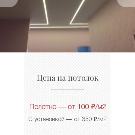
Цена на потолок
Полотно — от 100 ₽/м2
С установкой — от 350 ₽/м2