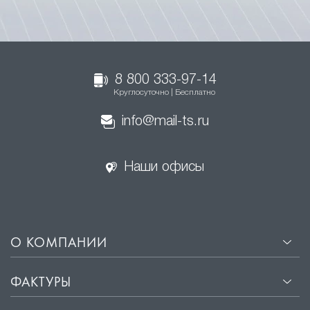
8 800 333-97-14
Круглосуточно | Бесплатно
info@mail-ts.ru
Наши офисы
О КОМПАНИИ
ФАКТУРЫ