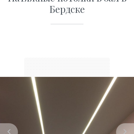
Бердске