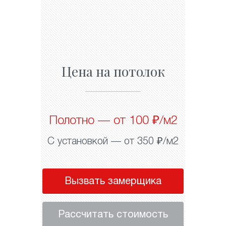
Цена на потолок
Полотно — от 100 ₽/м2
С установкой — от 350 ₽/м2
Вызвать замерщика
Рассчитать стоимость