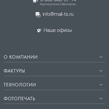
8 800 333-97-14
Круглосуточно | Бесплатно
info@mail-ts.ru
Наши офисы
О КОМПАНИИ
ФАКТУРЫ
ТЕХНОЛОГИИ
ФОТОПЕЧАТЬ