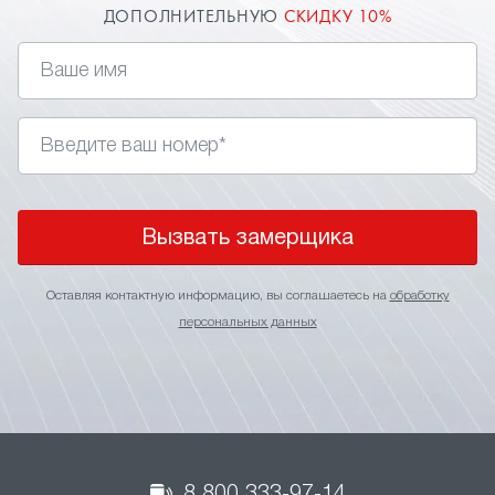
ДОПОЛНИТЕЛЬНУЮ
СКИДКУ 10%
Вызвать замерщика
Оставляя контактную информацию, вы соглашаетесь на
обработку
персональных данных