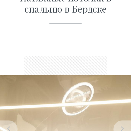
спальню в Бердске