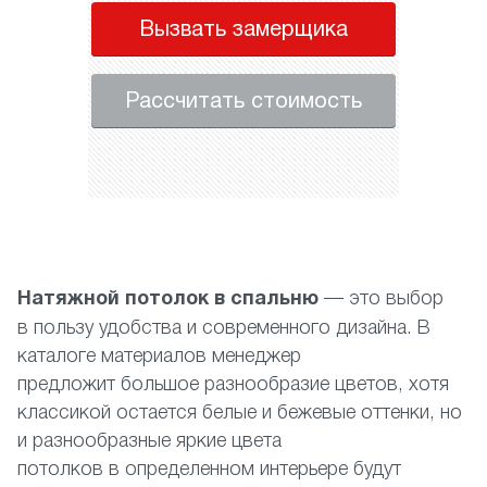
Вызвать замерщика
Рассчитать стоимость
Натяжной потолок в спальню
— это выбор
в пользу удобства и современного дизайна. В
каталоге материалов менеджер
предложит большое разнообразие цветов, хотя
классикой остается белые и бежевые оттенки, но
и разнообразные яркие цвета
потолков в определенном интерьере будут