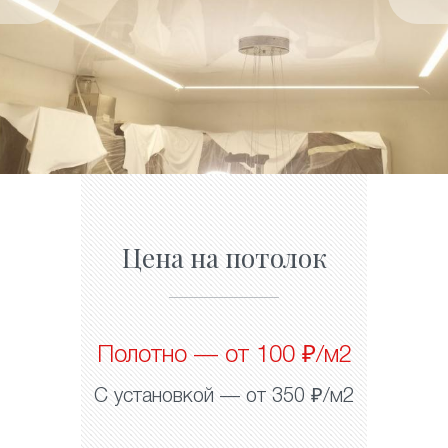
Цена на потолок
Полотно — от 100 ₽/м2
С установкой — от 350 ₽/м2