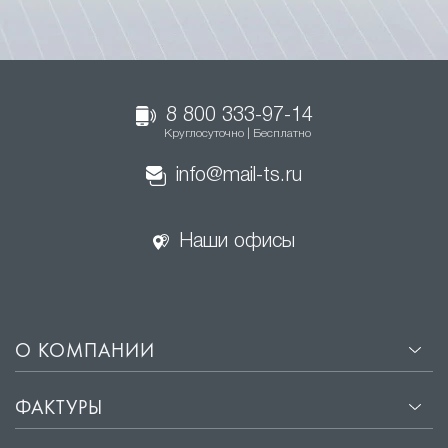
8 800 333-97-14
Круглосуточно | Бесплатно
info@mail-ts.ru
Наши офисы
О КОМПАНИИ
ФАКТУРЫ