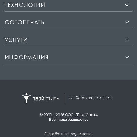
ТЕХНОЛОГИИ
ФОТОПЕЧАТЬ
УСЛУГИ
ИНФОРМАЦИЯ
Фабрика потолков
© 2003 – 2026 ООО «Твой Стиль»
Все права защищены.
Разработка и продвижение