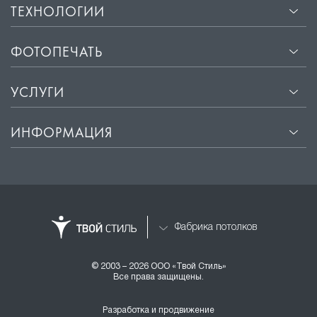
ТЕХНОЛОГИИ
ФОТОПЕЧАТЬ
УСЛУГИ
ИНФОРМАЦИЯ
Фабрика потолков
© 2003 – 2026 ООО «Твой Стиль»
Все права защищены.
Разработка и продвижение