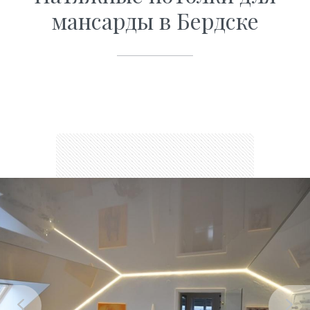
мансарды в Бердске