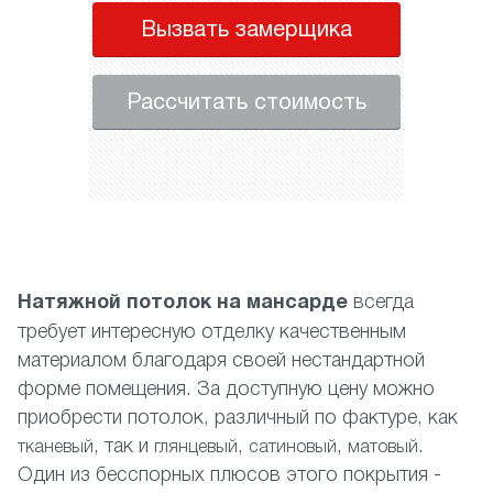
Вызвать замерщика
Рассчитать стоимость
Натяжной потолок на мансарде
всегда
требует интересную отделку качественным
материалом благодаря своей нестандартной
форме помещения. За доступную цену можно
приобрести потолок, различный по фактуре, как
, так и
,
,
.
тканевый
глянцевый
сатиновый
матовый
Один из бесспорных плюсов этого покрытия -