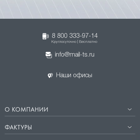
8 800 333-97-14
Круглосуточно | Бесплатно
info@mail-ts.ru
Наши офисы
О КОМПАНИИ
ФАКТУРЫ