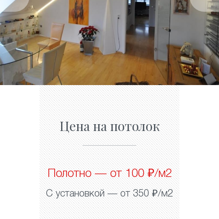
Цена на потолок
Полотно — от 100 ₽/м2
С установкой — от 350 ₽/м2