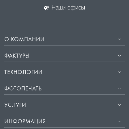
Наши офисы
О КОМПАНИИ
ФАКТУРЫ
ТЕХНОЛОГИИ
ФОТОПЕЧАТЬ
УСЛУГИ
ИНФОРМАЦИЯ