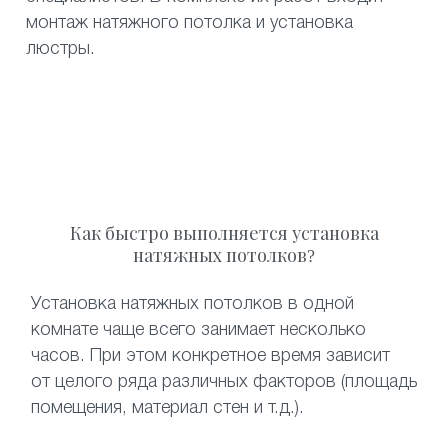
монтаж натяжного потолка и установка
люстры.
Как быстро выполняется установка
натяжных потолков?
Установка натяжных потолков в одной
комнате чаще всего занимает несколько
часов. При этом конкретное время зависит
от целого ряда различных факторов (площадь
помещения, материал стен и т.д.).