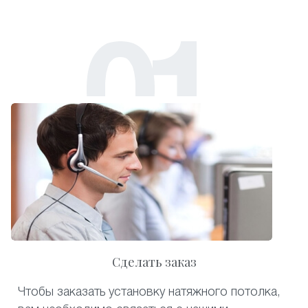
Сделать заказ
Чтобы заказать установку натяжного потолка,