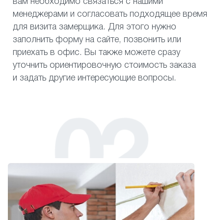
вам необходимо связаться с нашими
менеджерами и согласовать подходящее время
для визита замерщика. Для этого нужно
заполнить форму на сайте, позвонить или
приехать в офис. Вы также можете сразу
уточнить ориентировочную стоимость заказа
и задать другие интересующие вопросы.