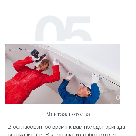
Монтаж потолка
В согласованное время к вам приедет бригада
специалистов. В комплекс их работ входит