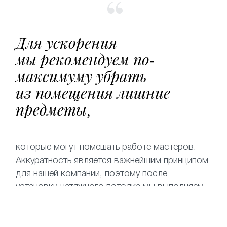
Для ускорения
мы рекомендуем по-
максимуму убрать
из помещения лишние
предметы,
которые могут помешать работе мастеров.
Аккуратность является важнейшим принципом
для нашей компании, поэтому после
установки натяжного потолка мы выполняем
уборку помещения.