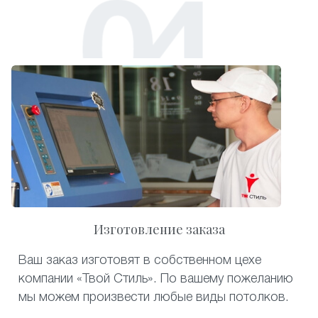
Изготовление заказа
Ваш заказ изготовят в собственном цехе
компании «Твой Стиль». По вашему пожеланию
мы можем произвести любые виды потолков.