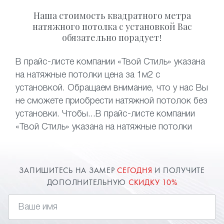
Наша стоимость квадратного метра
натяжного потолка с установкой Вас
обязательно порадует!
В прайс-листе компании «Твой Стиль» указана
на натяжные потолки цена за 1м2 с
установкой. Обращаем внимание, что у нас Вы
не сможете приобрести натяжной потолок без
установки. Чтобы...В прайс-листе компании
«Твой Стиль» указана на натяжные потолки
цена за 1м2 с установкой.
ЗАПИШИТЕСЬ НА ЗАМЕР
СЕГОДНЯ
И ПОЛУЧИТЕ
ДОПОЛНИТЕЛЬНУЮ
СКИДКУ 10%