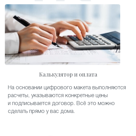
Калькулятор и оплата
На основании цифрового макета выполняются
расчеты, указываются конкретные цены
и подписывается договор. Всё это можно
сделать прямо у вас дома.