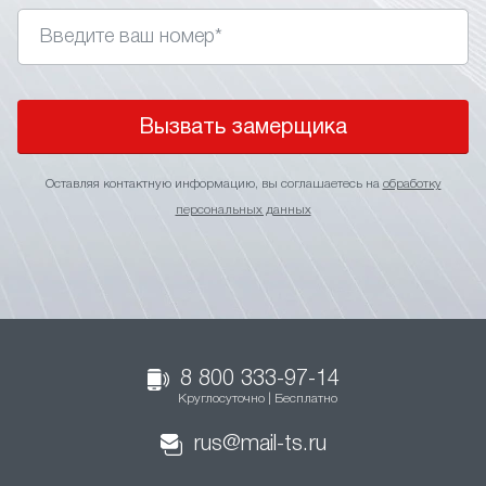
Вызвать замерщика
Оставляя контактную информацию, вы соглашаетесь на
обработку
персональных данных
8 800 333-97-14
Круглосуточно | Бесплатно
rus@mail-ts.ru