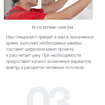
Бесплатные замеры
Наш специалист приедет к вам в назначенное
время, выполнит необходимые замеры,
составит цифровой макет проекта
и рассчитает цену. При необходимости,
предоставит каталог возможных вариантов
фактур и расцветок натяжных потолков.