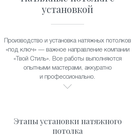
установкой
Производство и установка натяжных потолков
«под ключ» — важное направление компании
«Твой Стиль». Все работы выполняются
опытными мастерами, аккуратно
и профессионально.
Этапы установки натяжного
потолка