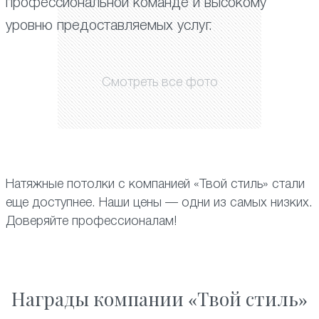
профессиональной команде и высокому
уровню предоставляемых услуг.
Смотреть все фото
Натяжные потолки с компанией «Твой стиль» стали
еще доступнее. Наши цены — одни из самых низких.
Доверяйте профессионалам!
Награды компании «Твой стиль»