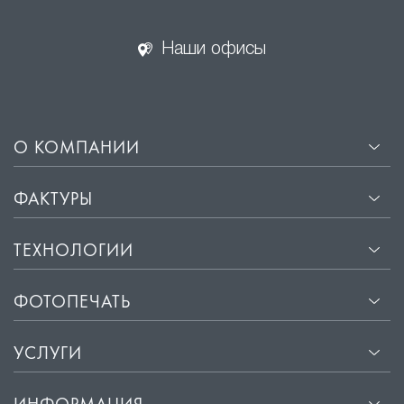
Наши офисы
О КОМПАНИИ
ФАКТУРЫ
ТЕХНОЛОГИИ
ФОТОПЕЧАТЬ
УСЛУГИ