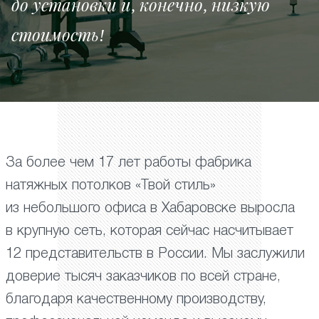
до установки и, конечно, низкую
стоимость!
За более чем 17 лет работы фабрика
натяжных потолков «Твой стиль»
из небольшого офиса в Хабаровске выросла
в крупную сеть, которая сейчас насчитывает
12 представительств в России. Мы заслужили
доверие тысяч заказчиков по всей стране,
благодаря качественному производству,