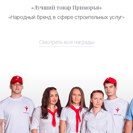
«Лучший товар Приморья»
«Народный бренд в сфере строительных услуг»
Смотреть все награды