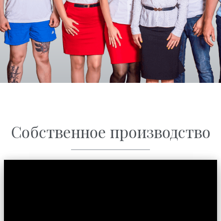
Собственное производство