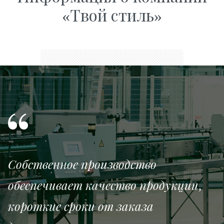
«Твой стиль»
Собственное производство
обеспечивает качество продукции,
короткие сроки от заказа