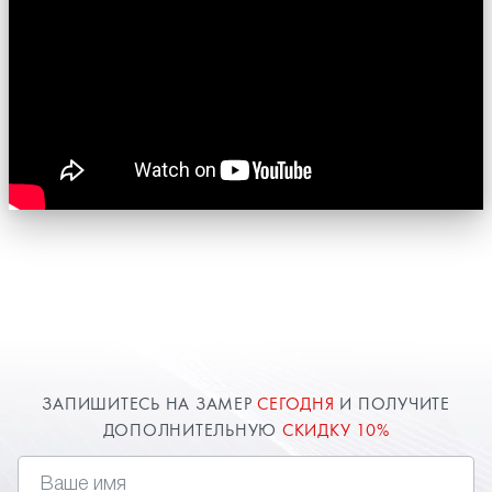
ЗАПИШИТЕСЬ НА ЗАМЕР
СЕГОДНЯ
И ПОЛУЧИТЕ
ДОПОЛНИТЕЛЬНУЮ
СКИДКУ 10%