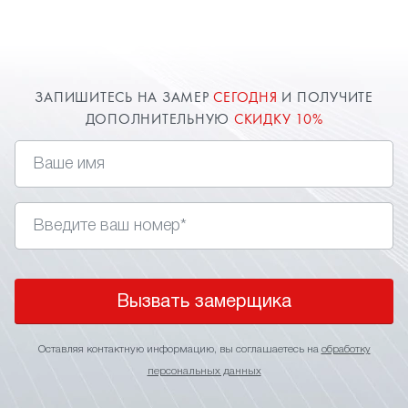
ЗАПИШИТЕСЬ НА ЗАМЕР
СЕГОДНЯ
И ПОЛУЧИТЕ
ДОПОЛНИТЕЛЬНУЮ
СКИДКУ 10%
Вызвать замерщика
Оставляя контактную информацию, вы соглашаетесь на
обработку
персональных данных