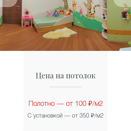
Цена на потолок
Полотно — от 100 ₽/м2
С установкой — от 350 ₽/м2