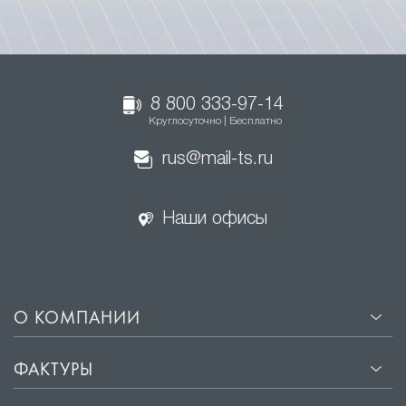
8 800 333-97-14
Круглосуточно | Бесплатно
rus@mail-ts.ru
Наши офисы
О КОМПАНИИ
ФАКТУРЫ