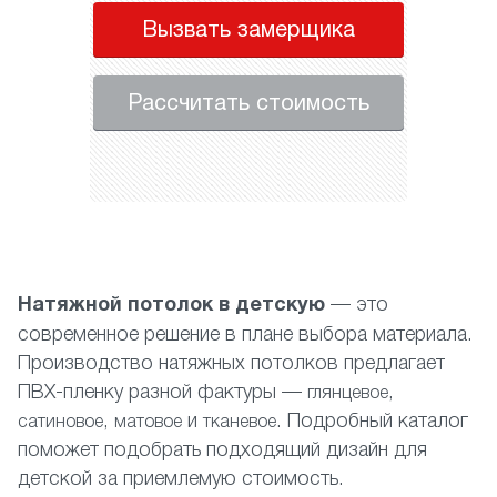
Вызвать замерщика
Рассчитать стоимость
Натяжной потолок в детскую
— это
современное решение в плане выбора материала.
Производство натяжных потолков предлагает
ПВХ-пленку разной фактуры —
,
глянцевое
,
и
. Подробный каталог
сатиновое
матовое
тканевое
поможет подобрать подходящий дизайн для
детской за приемлемую стоимость.