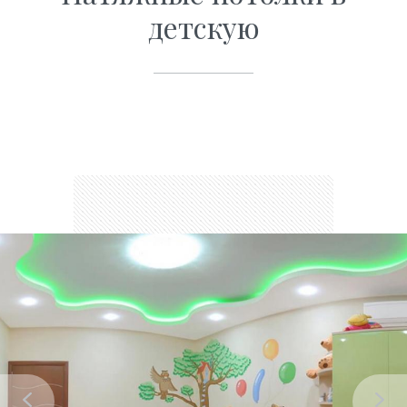
детскую