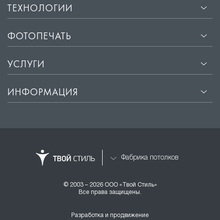
ТЕХНОЛОГИИ
ФОТОПЕЧАТЬ
УСЛУГИ
ИНФОРМАЦИЯ
Фабрика потолков
© 2003 – 2026 ООО «Твой Стиль»
Все права защищены.
Разработка и продвижение