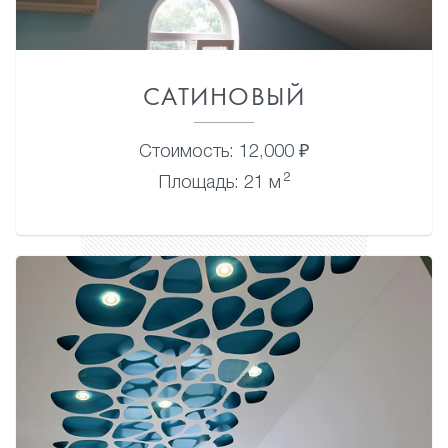
САТИНОВЫЙ
Стоимость: 12,000 ₽
2
Площадь: 21 м