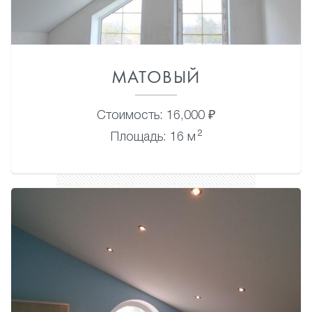
МАТОВЫЙ
Стоимость: 16,000 ₽
2
Площадь: 16 м