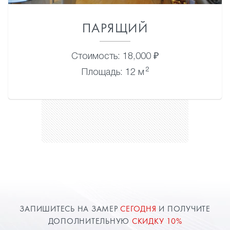
ПАРЯЩИЙ
Стоимость: 18,000 ₽
2
Площадь: 12 м
ЗАПИШИТЕСЬ НА ЗАМЕР
СЕГОДНЯ
И ПОЛУЧИТЕ
ДОПОЛНИТЕЛЬНУЮ
СКИДКУ 10%