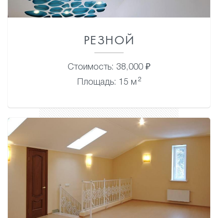
РЕЗНОЙ
Стоимость: 38,000 ₽
2
Площадь: 15 м