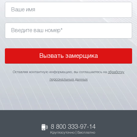
Вызвать замерщика
Оставляя контактную информацию, вы соглашаетесь на
обработку
персональных данных
8 800 333-97-14
Круглосуточно | Бесплатно