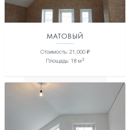
МАТОВЫЙ
Стоимость: 21,000 ₽
2
Площадь: 18 м