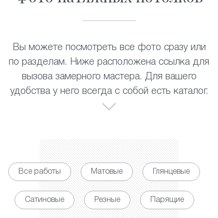
Вы можете посмотреть все фото сразу или
по разделам. Ниже расположена ссылка для
вызова замерного мастера. Для вашего
удобства у него всегда с собой есть каталог.
Все работы
Матовые
Глянцевые
Сатиновые
Резные
Парящие