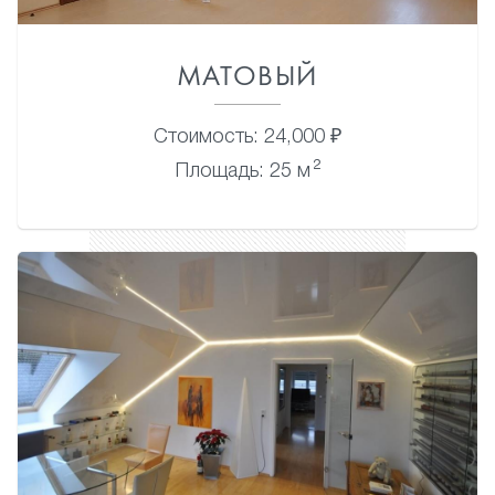
МАТОВЫЙ
Стоимость: 24,000 ₽
2
Площадь: 25 м