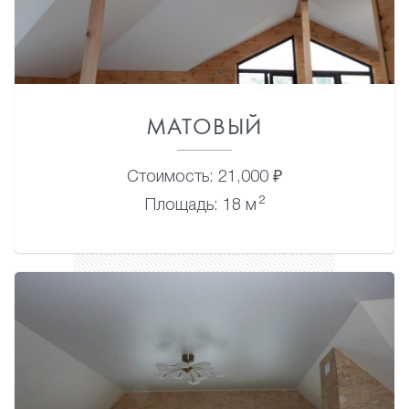
МАТОВЫЙ
Стоимость: 21,000 ₽
2
Площадь: 18 м