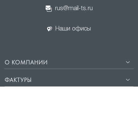
rus@mail-ts.ru
Наши офисы
О КОМПАНИИ
ФАКТУРЫ
ТЕХНОЛОГИИ
ФОТОПЕЧАТЬ
УСЛУГИ