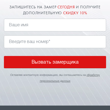
ЗАПИШИТЕСЬ НА ЗАМЕР
СЕГОДНЯ
И ПОЛУЧИТЕ
ДОПОЛНИТЕЛЬНУЮ
СКИДКУ 10%
Вызвать замерщика
Оставляя контактную информацию, вы соглашаетесь на
обработку
персональных данных