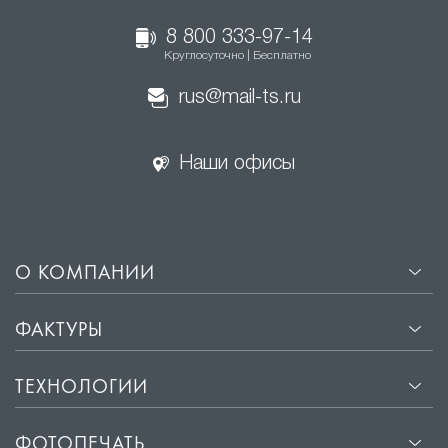
8 800 333-97-14
Круглосуточно | Бесплатно
rus@mail-ts.ru
Наши офисы
О КОМПАНИИ
ФАКТУРЫ
ТЕХНОЛОГИИ
ФОТОПЕЧАТЬ