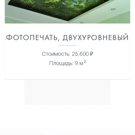
ФОТОПЕЧАТЬ, ДВУХУРОВНЕВЫЙ
Стоимость: 25,600 ₽
2
Площадь: 9 м