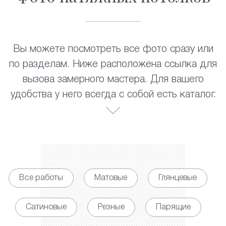
Вы можете посмотреть все фото сразу или
по разделам. Ниже расположена ссылка для
вызова замерного мастера. Для вашего
удобства у него всегда с собой есть каталог.
Все работы
Матовые
Глянцевые
Сатиновые
Резные
Парящие