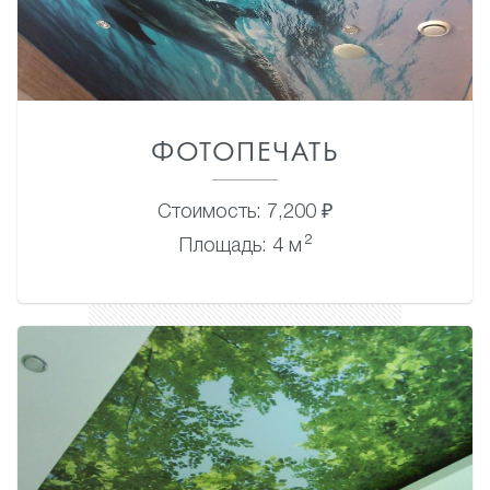
ФОТОПЕЧАТЬ
Стоимость: 7,200 ₽
2
Площадь: 4 м