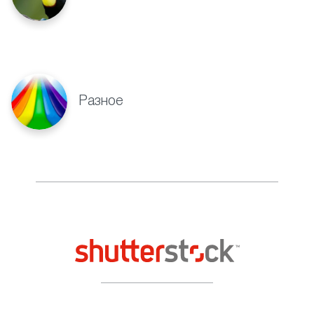
Разное