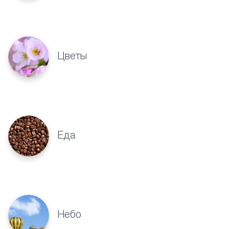
Цветы
Еда
Небо