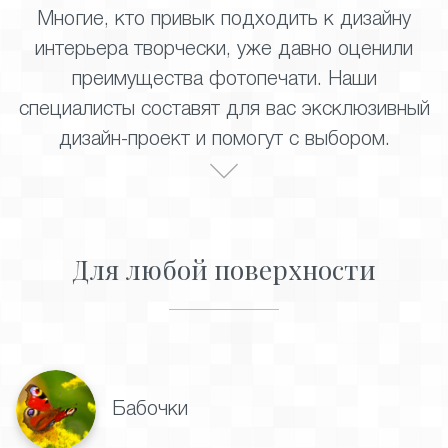
Многие, кто привык подходить к дизайну
интерьера творчески, уже давно оценили
преимущества фотопечати. Наши
специалисты составят для вас эксклюзивный
дизайн-проект и помогут с выбором.
Для любой поверхности
Бабочки