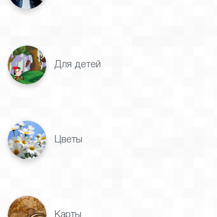
Для детей
Цветы
Карты