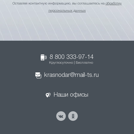
Оставляя контактную информацию, вы соглашаетесь на
обработку
персональных данных
8 800 333-97-14
Круглосуточно | Бесплатно
krasnodar@mail-ts.ru
Наши офисы