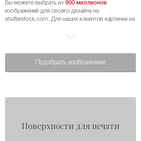
Вы можете выбрать из
900 миллионов
изображений для своего дизайна на
shutterstock.com. Для наших клиентов картинки на
сайте абсолютно бесплатны, Вам необходимо
только записать номер изображения.
Подобрать изображение
Поверхности для печати