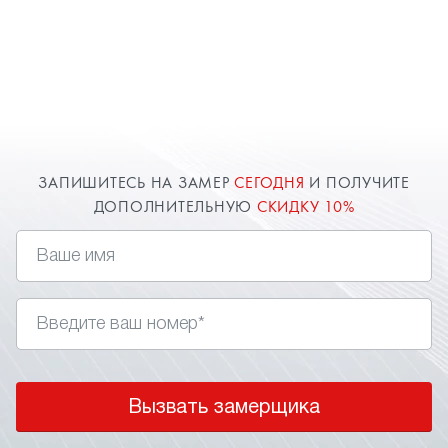
ЗАПИШИТЕСЬ НА ЗАМЕР
СЕГОДНЯ
И ПОЛУЧИТЕ
ДОПОЛНИТЕЛЬНУЮ
СКИДКУ 10%
Вызвать замерщика