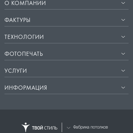
О КОМПАНИИ
ФАКТУРЫ
ТЕХНОЛОГИИ
ФОТОПЕЧАТЬ
УСЛУГИ
ИНФОРМАЦИЯ
Фабрика потолков