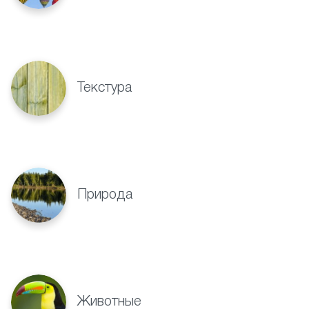
Текстура
Природа
Животные