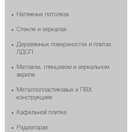
Натяжных потолках
Стекле и зеркалах
Деревянных поверхностях и плитах
ЛДСП
Матовом, глянцевом и зеркальном
акриле
Металлопластиковых и ПВХ
конструкциях
Кафельной плитке
Радиаторах