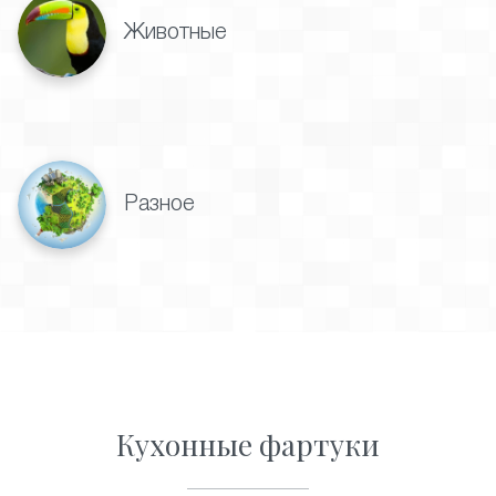
Животные
Разное
Кухонные фартуки