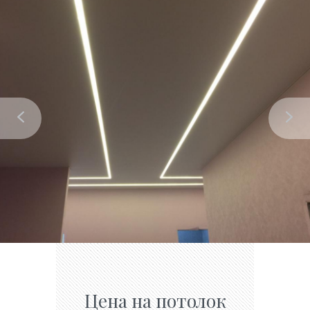
Цена на потолок