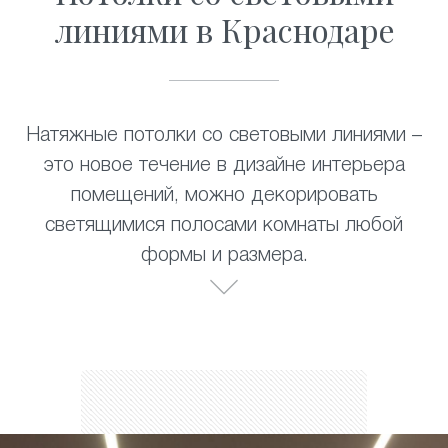
линиями в Краснодаре
Натяжные потолки со световыми линиями –
это новое течение в дизайне интерьера
помещений, можно декорировать
светящимися полосами комнаты любой
формы и размера.