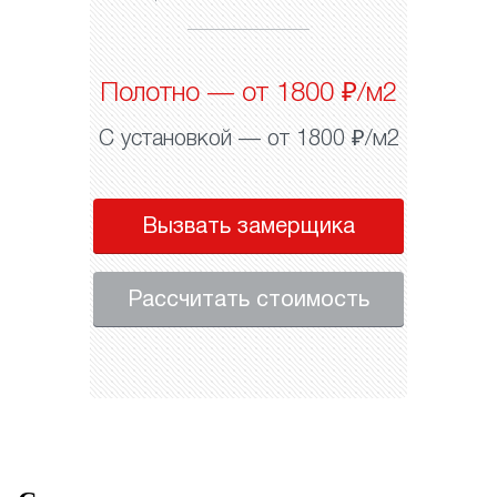
Полотно — от 1800 ₽/м2
С установкой — от 1800 ₽/м2
Вызвать замерщика
Рассчитать стоимость