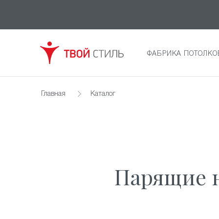
ФАБРИКА ПОТОЛКО
Главная
Каталог
Парящие н