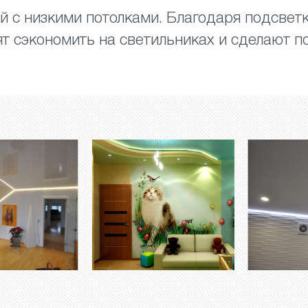
 с низкими потолками. Благодаря подсветк
ят сэкономить на светильниках и сделают 