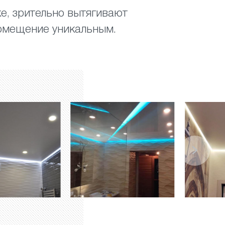
е, зрительно вытягивают
помещение уникальным.