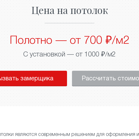
Цена на потолок
Полотно — от 700 ₽/м2
С установкой — от 1000 ₽/м2
ызвать замерщика
Рассчитать стоим
толки являются современным решением для оформления и