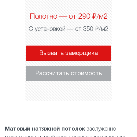
Полотно — от 290 ₽/м2
С установкой — от 350 ₽/м2
Вызвать замерщика
Рассчитать стоимость
Матовый натяжной потолок
заслуженно