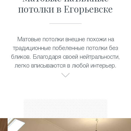
потолки в Егорьевске
Матовые потолки внешне похожи на
традиционные побеленные потолки без
бликов. Благодаря своей нейтральности,
легко вписываются в любой интерьер.