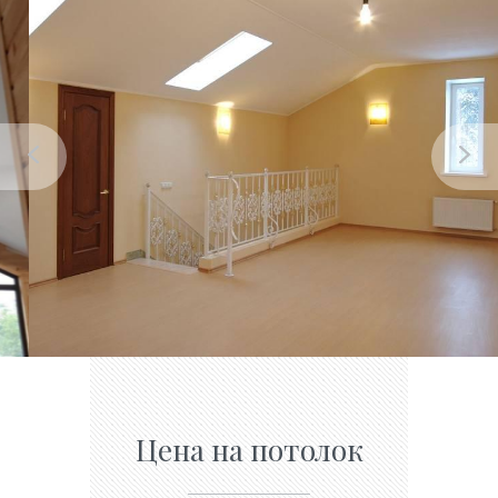
Цена на потолок