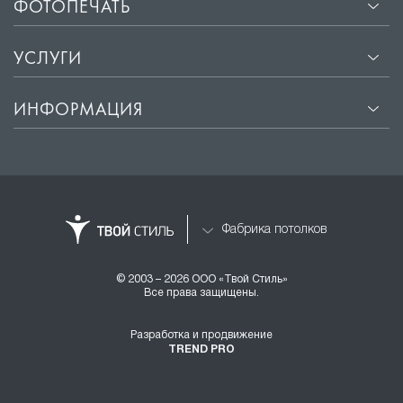
ФОТОПЕЧАТЬ
УСЛУГИ
ИНФОРМАЦИЯ
Фабрика потолков
© 2003 – 2026 ООО «Твой Стиль»
Все права защищены.
Разработка и продвижение
TREND PRO