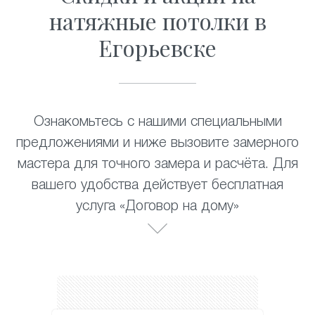
натяжные потолки в
Егорьевске
Ознакомьтесь с нашими специальными
предложениями и ниже вызовите замерного
мастера для точного замера и расчёта. Для
вашего удобства действует бесплатная
услуга «Договор на дому»