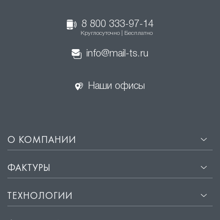
8 800 333-97-14
Круглосуточно | Бесплатно
info@mail-ts.ru
Наши офисы
О КОМПАНИИ
ФАКТУРЫ
ТЕХНОЛОГИИ