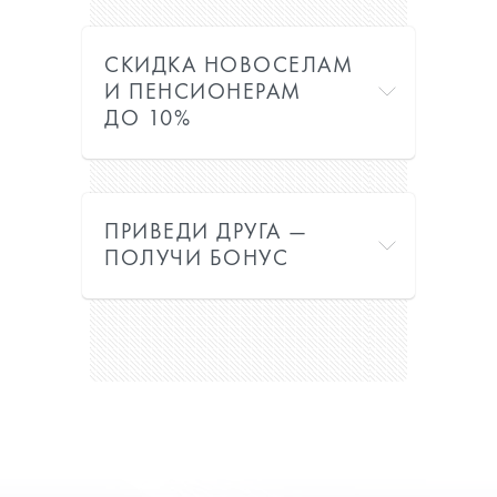
СКИДКА НОВОСЕЛАМ
И ПЕНСИОНЕРАМ
ДО 10%
ПРИВЕДИ ДРУГА —
ПОЛУЧИ БОНУС