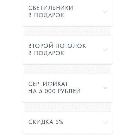
СВЕТИЛЬНИКИ
В ПОДАРОК
ВТОРОЙ ПОТОЛОК
В ПОДАРОК
СЕРТИФИКАТ
НА 5 000 РУБЛЕЙ
СКИДКА 5%