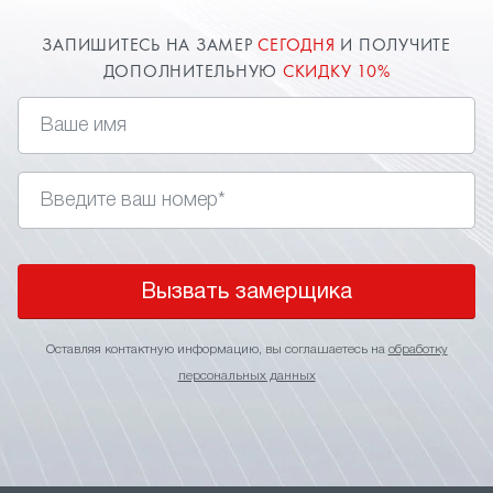
ЗАПИШИТЕСЬ НА ЗАМЕР
СЕГОДНЯ
И ПОЛУЧИТЕ
ДОПОЛНИТЕЛЬНУЮ
СКИДКУ 10%
Вызвать замерщика
Оставляя контактную информацию, вы соглашаетесь на
обработку
персональных данных