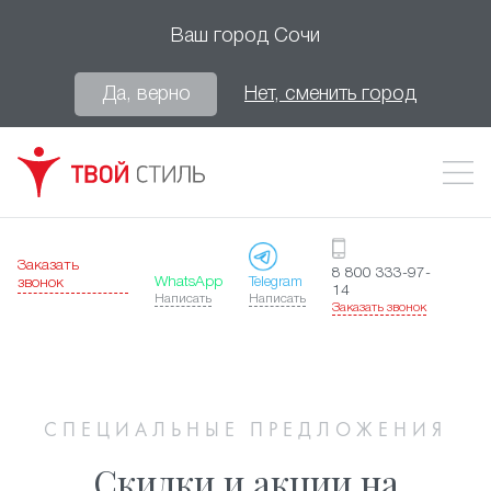
Ваш город
Сочи
Да, верно
Нет, сменить город
Заказать
8 800 333-97-
WhatsApp
Telegram
звонок
14
Написать
Написать
Заказать звонок
СПЕЦИАЛЬНЫЕ ПРЕДЛОЖЕНИЯ
Скидки и акции на