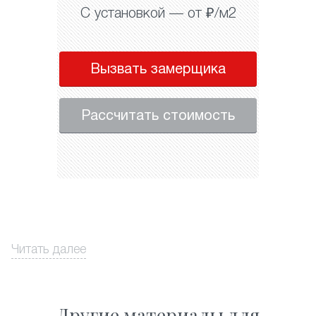
С установкой — от ₽/м2
Вызвать замерщика
Рассчитать стоимость
Читать далее
Другие материалы для