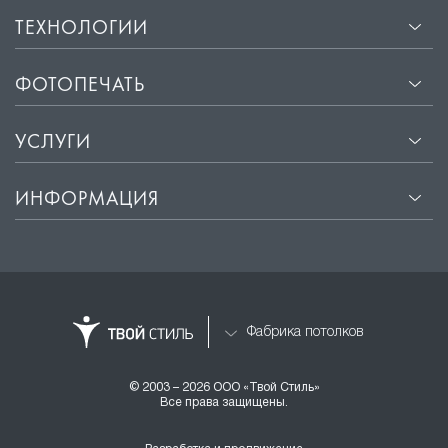
ТЕХНОЛОГИИ
ФОТОПЕЧАТЬ
УСЛУГИ
ИНФОРМАЦИЯ
Фабрика потолков
© 2003 – 2026 ООО «Твой Стиль»
Все права защищены.