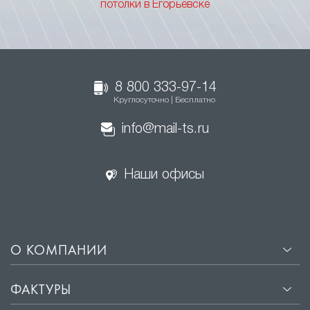
потолки в Егорьевске
8 800 333-97-14
Круглосуточно | Бесплатно
info@mail-ts.ru
Наши офисы
О КОМПАНИИ
ФАКТУРЫ