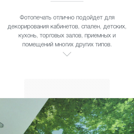
Фотопечать отлично подойдет для
декорирования кабинетов, спален, детских,
кухонь, торговых залов, приемных и
помещений многих других типов.