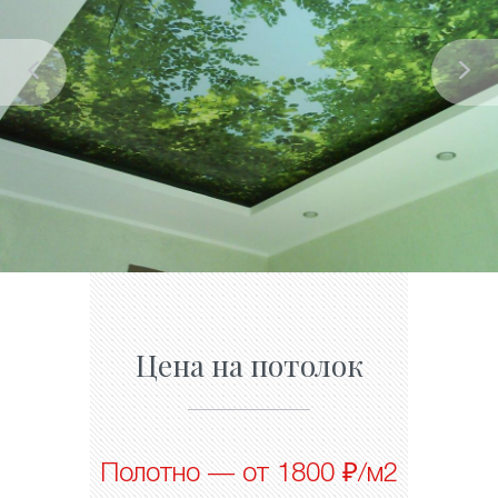
Цена на потолок
Полотно — от 1800 ₽/м2