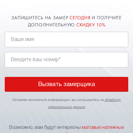
ЗАПИШИТЕСЬ НА ЗАМЕР
СЕГОДНЯ
И ПОЛУЧИТЕ
ДОПОЛНИТЕЛЬНУЮ
СКИДКУ 10%
Вызвать замерщика
Оставляя контактную информацию, вы соглашаетесь на
обработку
персональных данных
Возможно, вам будут интересны
матовые натяжные