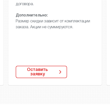
договора.
Дополнительно:
Размер скидки зависит
от комплектации
заказа.
Акции не суммируются.
Оставить
заявку