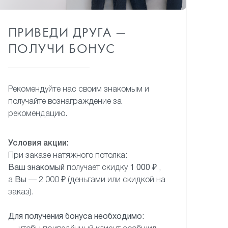
ПРИВЕДИ ДРУГА —
ПОЛУЧИ БОНУС
Рекомендуйте нас своим знакомым и
получайте вознаграждение за
рекомендацию.
Условия акции:
При заказе натяжного потолка:
Ваш знакомый
получает скидку
1 000 ₽
,
а
Вы
— 2 000 ₽ (деньгами или скидкой на
заказ).
Для получения бонуса необходимо: