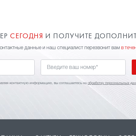
МЕР
СЕГОДНЯ
И ПОЛУЧИТЕ ДОПОЛНИ
контактные данные и наш специалист перезвонит вам
в тече
авляя контактную информацию, вы соглашаетесь на
обработку персональных да