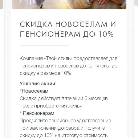
СКИДКА НОВОСЕЛАМ
И
ПЕНСИОНЕРАМ
ДО 10%
Компания «Твой стиль»
предоставляет для
пенсионеров
и новоселов дополнительную
скидку в размере 10%
Условия акции:
*
Новоселам
Скидка действует в течении
6 месяцев
после приобретения
жилья.
*
Пенсионерам
Предъявите пенсионное
удостоверение
при заключении
договора и получите
скидку
до 10% на итоговую стоимость