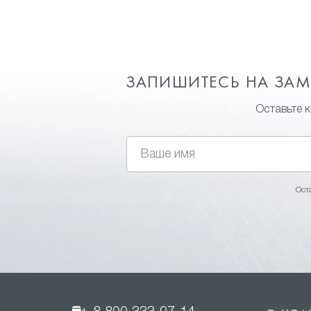
ЗАПИШИТЕСЬ НА ЗА
Оставьте 
Ост