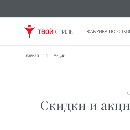
ФАБРИКА ПОТОЛКО
Главная
Акции
Скидки и акци