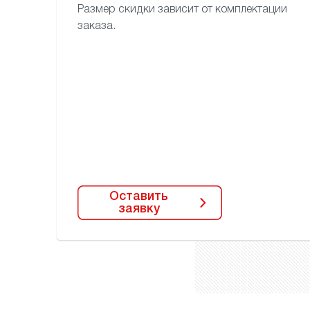
Размер скидки зависит
от комплектации
заказа.
Оставить
заявку