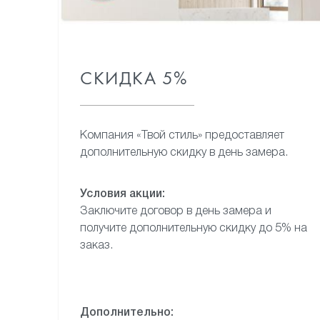
СКИДКА 5%
Компания «Твой стиль»
предоставляет
дополнительную
скидку в день замера.
Условия акции:
Заключите договор в день замера
и
получите дополнительную
скидку до 5% на
заказ.
Дополнительно: