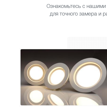
Ознакомьтесь с нашими
для точного замера и р