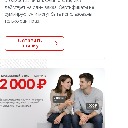
стоимости заказа.
Один сертификат
действует
на один заказ. Сертификаты
не
суммируются и могут быть
использованы
только один раз.
Оставить
заявку