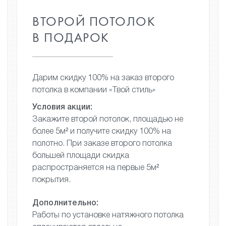
ВТОРОЙ ПОТОЛОК
В ПОДАРОК
Дарим скидку 100% на заказ
второго
потолка в компании
«Твой стиль»
Условия акции:
Закажите второй потолок,
площадью не
более 5м²
и получите скидку 100%
на
полотно. При заказе второго
потолка
большей площади
скидка
распространяется
на первые 5м²
покрытия.
Дополнительно:
Работы по установке натяжного
потолка