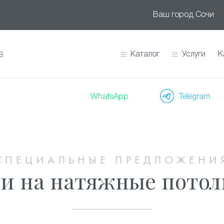
Ваш город
Сочи
Каталог
Услуги
К
В
WhatsApp
Telegram
СПЕЦИАЛЬНЫЕ ПРЕДЛОЖЕНИ
и на натяжные потол