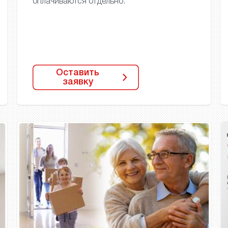
оплачиваются отдельно.
Оставить
заявку