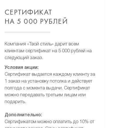
СЕРТИФИКАТ
НА 5 000 РУБЛЕЙ
Компания «Твой стиль» дарит
всем
клиентам сертификат
на 5 000 рублей на
следующий
заказ.
Условия акции:
Сертификат выдается каждому
клиенту за
1 заказ на установку
потолка и действует
полгода
с момента выдачи. Сертификат
можно передавать третьим лицам
или
подарить.
Дополнительно:
Сертификатом можно оплатить
до 10% от