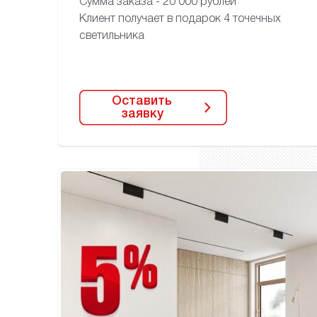
Сумма заказа - 20 000 рублей
Клиент получает в подарок
4 точечных
светильника
Оставить
заявку